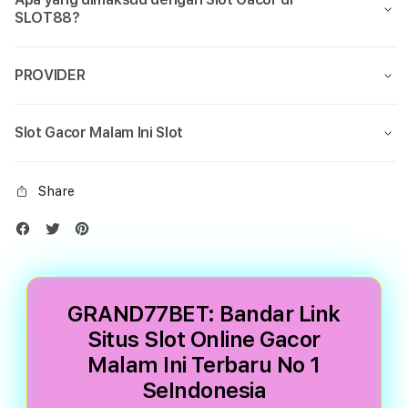
SLOT88?
PROVIDER
Slot Gacor Malam Ini Slot
Share
GRAND77BET: Bandar Link
Situs Slot Online Gacor
Malam Ini Terbaru No 1
SeIndonesia