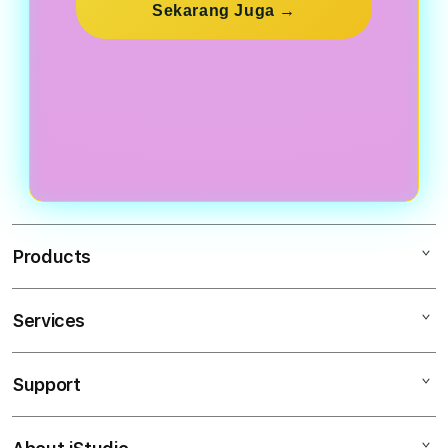
Sekarang Juga →
Products
Services
Slot Online
Slot Online Online
Support
AppleCare+
Slot Gacor
Corporate
Slot Gacor Malam Ini Slot