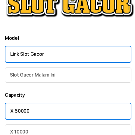
Model
Link Slot Gacor
Slot Gacor Malam Ini
Capacity
X 50000
X 10000