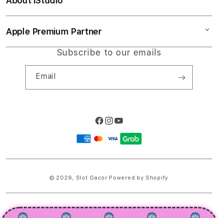
About iStudio
My Account
Slot Online Gacor
Situs Slot Online
Collection & Delivery
Elush Service Provider
Slot Gacor 2026
Apple Premium Partner
About Us
Returns & Exchanges
Financing Options
Slot Online Gacor
Find an iStudio near you
Subscribe to our emails
Contact Us
Trade-in
Slot Gacor Malam Ini Slot
Why Shop at iStudio
FAQ
Email
Travellers Reservation
Elush Corporate Website
Privacy Policy
Site Terms of Use
Facebook
Instagram
YouTube
Payment
methods
© 2026,
Slot Gacor
Powered by Shopify
PRICES INCLUDE 9% GST BUT EXCLUDE SHIPPING COSTS.