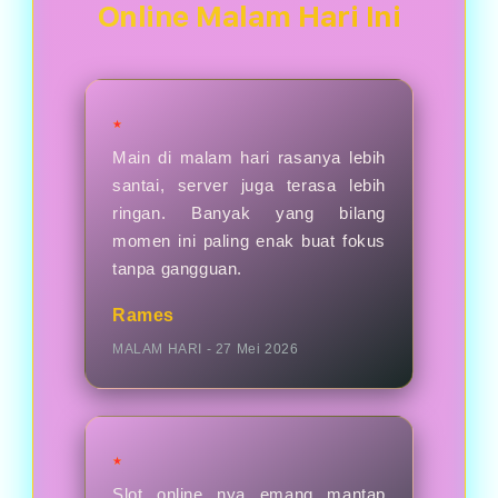
halaman deposit atau pusat bantuan.
Online Malam Hari Ini
★
Main di malam hari rasanya lebih
santai, server juga terasa lebih
ringan. Banyak yang bilang
momen ini paling enak buat fokus
tanpa gangguan.
Rames
MALAM HARI - 27 Mei 2026
★
Slot online nya emang mantap