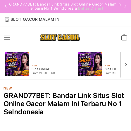
GRAND77BET: Bandar Link Situs Slot Online Gacor Malam Ini
Terbaru No 1 SeIndonesia
Daftar Disini !
SLOT GACOR MALAM INI
Cart
NEW
NEW
Slot Gacor
Slot Online GA
From $8.008 SGD
From $807.77 SGD
NEW
GRAND77BET: Bandar Link Situs Slot
Online Gacor Malam Ini Terbaru No 1
SeIndonesia