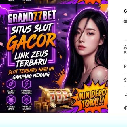
Open
media
G
7
in
modal
A
S
P
S
Open
media
9