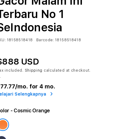
Gacor Malam Ini
Terbaru No 1
SeIndonesia
KU:
18158518418
Barcode:
18158518418
$888 USD
ax included.
Shipping
calculated at checkout.
r
77.77
/mo. for 4 mo.
elajari Selengkapnya
olor
- Cosmic Orange