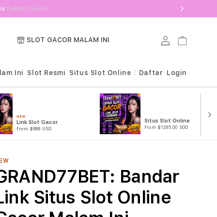
sia
Daftar Disini !
SLOT GACOR MALAM INI
Log in
Cart
lam Ini
Slot Resmi
Situs Slot Online
Daftar
Login
NEW
Situs Slot Online
Link Slot Gacor
From $1285.00 SGD
From $888 USD
EW
GRAND77BET: Bandar
Link Situs Slot Online