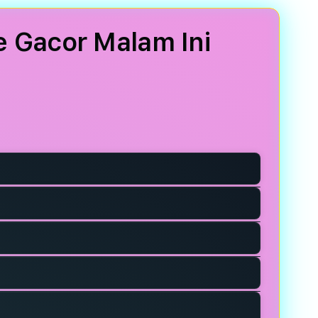
e Gacor Malam Ini
esia, GRAND77BET menyediakan link resmi
diminta. Setelah proses selesai, akun dapat
n dari sisi sistem permainan, tidak ada
a perlu instalasi aplikasi tambahan.