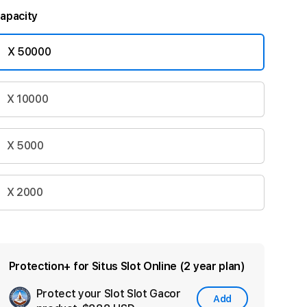
apacity
X 50000
X 10000
X 5000
X 2000
Protection+ for Situs Slot Online (2 year plan)
Protect your Slot Slot Gacor
Add
Add