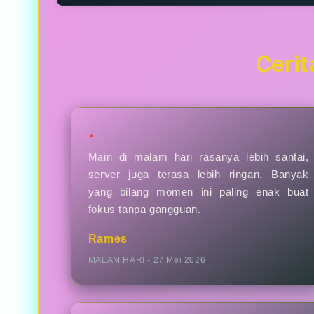
Minimal deposit mengikuti ketentuan ya
bantuan.
Cerit
★
Main di malam hari rasanya lebih santai,
server juga terasa lebih ringan. Banyak
yang bilang momen ini paling enak buat
fokus tanpa gangguan.
Rames
MALAM HARI - 27 Mei 2026