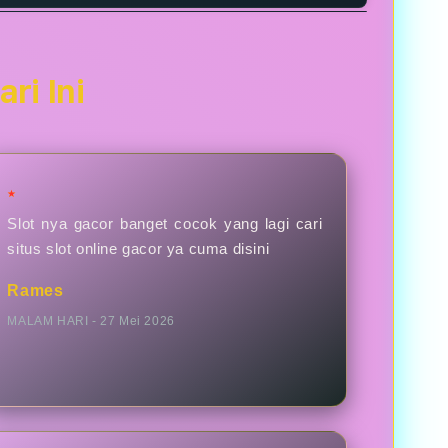
dilihat pada halaman deposit atau pusat
ri Ini
★
Slot nya gacor banget cocok yang lagi cari
situs slot online gacor ya cuma disini
Rames
MALAM HARI - 27 Mei 2026