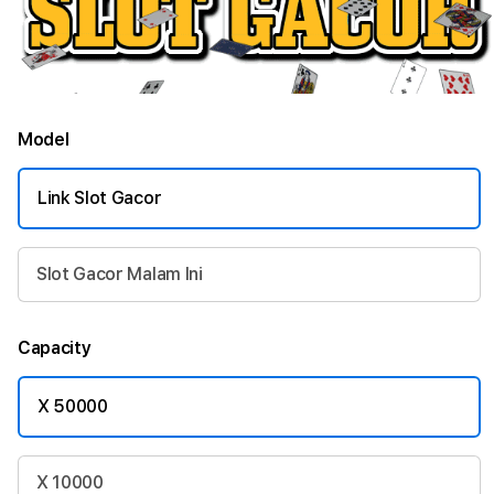
Model
Link Slot Gacor
Slot Gacor Malam Ini
Capacity
X 50000
X 10000