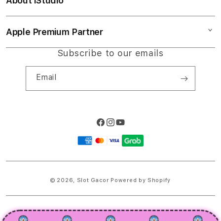
About iStudio
My Account
Slot Online Gacor
Situs Slot Online
Collection & Delivery
Elush Service Provider
Slot Gacor 2026
Apple Premium Partner
About Us
Returns & Exchanges
Financing Options
Slot Online Gacor
Find an iStudio near you
Subscribe to our emails
Contact Us
Trade-in
Slot Gacor Malam Ini Slot
Why Shop at iStudio
FAQ
Email
Travellers Reservation
Elush Corporate Website
Privacy Policy
Site Terms of Use
Facebook
Instagram
YouTube
Payment
methods
© 2026,
Slot Gacor
Powered by Shopify
PRICES INCLUDE 9% GST BUT EXCLUDE SHIPPING COSTS.