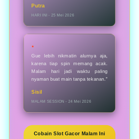
Putra
HARI INI - 25 Mei 2026
★
Gue lebih nikmatin alurnya aja,
karena tiap spin memang acak.
Malam hari jadi waktu paling
nyaman buat main tanpa tekanan.”
Sisil
MALAM SESSION - 24 Mei 2026
Cobain Slot Gacor Malam Ini