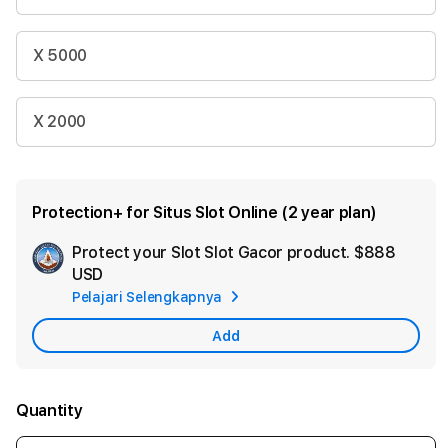
X 5000
X 2000
Protection+ for Situs Slot Online (2 year plan)
Protect your Slot Slot Gacor product.
$888
Ad
USD
App
Pelajari Selengkapnya
Car
Add
Quantity