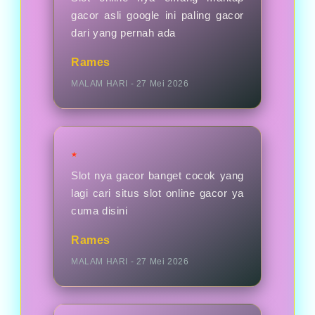
gacor asli google ini paling gacor
dari yang pernah ada
Rames
MALAM HARI - 27 Mei 2026
★
Slot nya gacor banget cocok yang
lagi cari situs slot online gacor ya
cuma disini
Rames
MALAM HARI - 27 Mei 2026