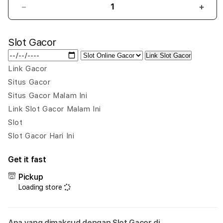
Decrease
Incr
quantity
quant
for
for
Slot Gacor
GRAND77BET:
GRA
Bandar
Band
Link Slot Gacor
Link
Link
Link Gacor
Situs
Situs
Situs Gacor
Slot
Slot
Online
Onlin
Situs Gacor Malam Ini
Gacor
Gaco
Link Slot Gacor Malam Ini
Malam
Mala
Slot
Ini
Ini
Slot Gacor Hari Ini
Terbaru
Terb
No
No
1
1
Get it fast
SeIndonesia
SeIn
Pickup
Loading store
Apa yang dimaksud dengan Slot Gacor di