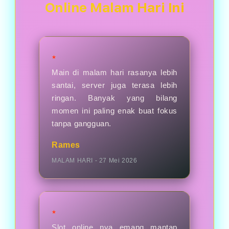
halaman deposit atau pusat bantuan.
Online Malam Hari Ini
★
Main di malam hari rasanya lebih
santai, server juga terasa lebih
ringan. Banyak yang bilang
momen ini paling enak buat fokus
tanpa gangguan.
Rames
MALAM HARI - 27 Mei 2026
★
Slot online nya emang mantap