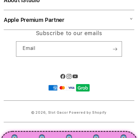
About iStudio
My Account
Slot Online Gacor
Situs Slot Online
Collection & Delivery
Elush Service Provider
Slot Gacor 2026
Apple Premium Partner
About Us
Returns & Exchanges
Financing Options
Slot Online Gacor
Find an iStudio near you
Subscribe to our emails
Contact Us
Trade-in
Slot Gacor Malam Ini Slot
Why Shop at iStudio
FAQ
Email
Travellers Reservation
Elush Corporate Website
Privacy Policy
Site Terms of Use
Facebook
Instagram
YouTube
Payment
methods
© 2026,
Slot Gacor
Powered by Shopify
PRICES INCLUDE 9% GST BUT EXCLUDE SHIPPING COSTS.