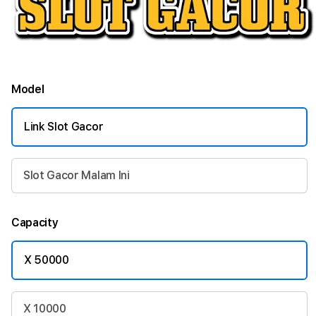
Model
Link Slot Gacor
Slot Gacor Malam Ini
Capacity
X 50000
X 10000