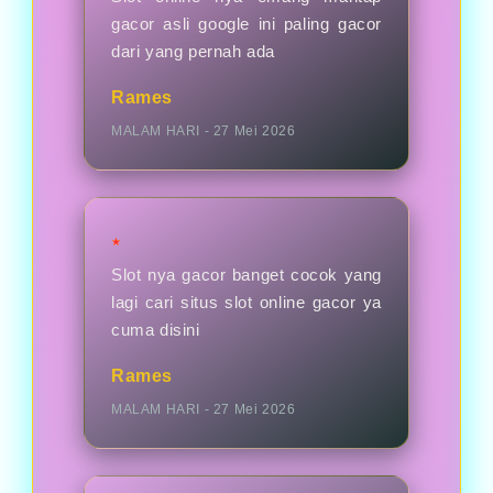
gacor asli google ini paling gacor
dari yang pernah ada
Rames
MALAM HARI - 27 Mei 2026
★
Slot nya gacor banget cocok yang
lagi cari situs slot online gacor ya
cuma disini
Rames
MALAM HARI - 27 Mei 2026