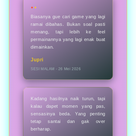
★★
Biasanya gue cari game yang lagi
ramai dibahas. Bukan soal pasti
menang, tapi lebih ke feel
permainannya yang lagi enak buat
dimainkan.
Jupri
SESI MALAM - 26 Mei 2026
Kadang hasilnya naik turun, tapi
kalau dapet momen yang pas,
sensasinya beda. Yang penting
tetap santai dan gak over
berharap.