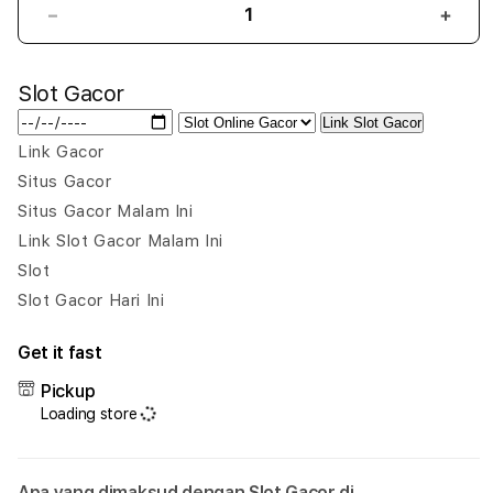
Decrease
Incr
quantity
quant
for
for
Slot Gacor
GRAND77BET:
GRA
Bandar
Band
Link Slot Gacor
Link
Link
Link Gacor
Situs
Situs
Situs Gacor
Slot
Slot
Online
Onlin
Situs Gacor Malam Ini
Gacor
Gaco
Link Slot Gacor Malam Ini
Malam
Mala
Slot
Ini
Ini
Slot Gacor Hari Ini
Terbaru
Terb
No
No
1
1
Get it fast
SeIndonesia
SeIn
Pickup
Loading store
Apa yang dimaksud dengan Slot Gacor di