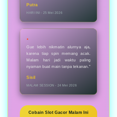
Putra
HARI INI - 25 Mei 2026
★
Gue lebih nikmatin alurnya aja,
karena tiap spin memang acak.
Malam hari jadi waktu paling
nyaman buat main tanpa tekanan.”
Sisil
MALAM SESSION - 24 Mei 2026
Cobain Slot Gacor Malam Ini