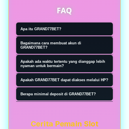
FAQ
Apa itu GRAND77BET?
GRAND77BET website resmi bandar
Bagaimana cara membuat akun di
slot online gacor malam hari ini
GRAND77BET?
terbaru nomor 1 seindonesia,
Pilih menu Daftar, isi data yang
Apakah ada waktu tertentu yang dianggap lebih
GRAND77BET menyediakan link resmi
diperlukan sesuai formulir, kemudian
nyaman untuk bermain?
menuju slot gacor 2026.
lakukan verifikasi apabila diminta.
Sebagian orang memilih malam hari
Apakah GRAND77BET dapat diakses melalui HP?
Setelah proses selesai, akun dapat
karena suasana lebih tenang dan
digunakan untuk masuk ke platform.
Ya. GRAND77BET dapat diakses
minim gangguan. Namun dari sisi
Berapa minimal deposit di GRAND77BET?
melalui smartphone Android, iPhone,
sistem permainan, tidak ada
Minimal deposit mengikuti ketentuan
tablet, maupun komputer tanpa
perbedaan khusus yang
yang berlaku pada platform.
perlu instalasi aplikasi tambahan.
memengaruhi hasil berdasarkan
Informasi terbaru dapat dilihat pada
Cerita Pemain Slot
waktu tertentu.