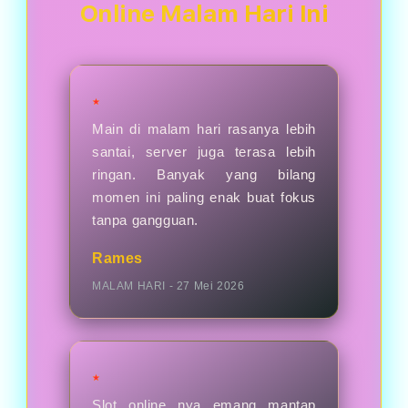
halaman deposit atau pusat bantuan.
Online Malam Hari Ini
★
Main di malam hari rasanya lebih
santai, server juga terasa lebih
ringan. Banyak yang bilang
momen ini paling enak buat fokus
tanpa gangguan.
Rames
MALAM HARI - 27 Mei 2026
★
Slot online nya emang mantap