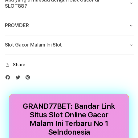
SLOT88?
PROVIDER
Slot Gacor Malam Ini Slot
Share
GRAND77BET: Bandar Link
Situs Slot Online Gacor
Malam Ini Terbaru No 1
SeIndonesia