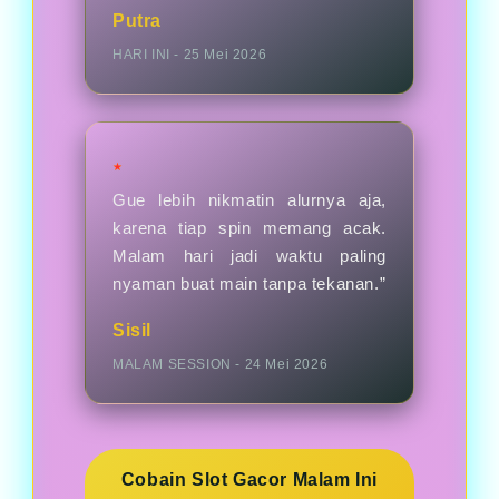
Putra
HARI INI - 25 Mei 2026
★
Gue lebih nikmatin alurnya aja,
karena tiap spin memang acak.
Malam hari jadi waktu paling
nyaman buat main tanpa tekanan.”
Sisil
MALAM SESSION - 24 Mei 2026
Cobain Slot Gacor Malam Ini