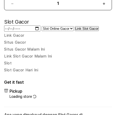
Decrease
Incr
quantity
quant
for
for
Slot Gacor
GRAND77BET:
GRA
Bandar
Band
Link Slot Gacor
Link
Link
Link Gacor
Situs
Situs
Situs Gacor
Slot
Slot
Online
Onlin
Situs Gacor Malam Ini
Gacor
Gaco
Link Slot Gacor Malam Ini
Malam
Mala
Slot
Ini
Ini
Slot Gacor Hari Ini
Terbaru
Terb
No
No
1
1
Get it fast
SeIndonesia
SeIn
Pickup
Loading store
Apa yang dimaksud dengan Slot Gacor di