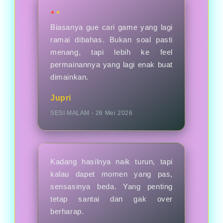
★★
Biasanya gue cari game yang lagi
ramai dibahas. Bukan soal pasti
menang, tapi lebih ke feel
permainannya yang lagi enak buat
dimainkan.
Jupri
SESI MALAM - 26 Mei 2026
Kadang hasilnya naik turun, tapi
kalau dapet momen yang pas,
sensasinya beda. Yang penting
tetap santai dan gak over
berharap.