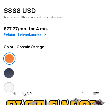
$888 USD
Tax included.
Shipping
calculated at checkout.
or
$77.77
/mo. for 4 mo.
Pelajari Selengkapnya
Color
- Cosmic Orange