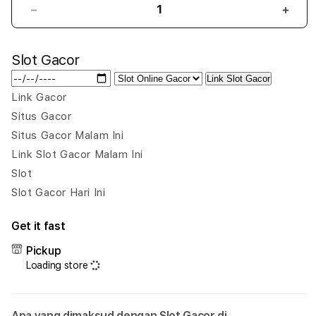
Decrease
Incr
quantity
quant
for
for
Slot Gacor
GRAND77BET:
GRA
Bandar
Band
Link Slot Gacor
Link
Link
Link Gacor
Situs
Situs
Situs Gacor
Slot
Slot
Online
Onlin
Situs Gacor Malam Ini
Gacor
Gaco
Link Slot Gacor Malam Ini
Malam
Mala
Slot
Ini
Ini
Slot Gacor Hari Ini
Terbaru
Terb
No
No
1
1
Get it fast
SeIndonesia
SeIn
Pickup
Loading store
Apa yang dimaksud dengan Slot Gacor di