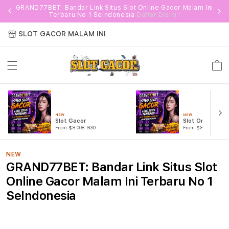
GRAND77BET: Bandar Link Situs Slot Online Gacor Malam Ini
Terbaru No 1 SeIndonesia
Daftar Disini !
SLOT GACOR MALAM INI
Cart
NEW
NEW
Slot Gacor
Slot Online GA
From $8.008 SGD
From $807.77 SGD
NEW
GRAND77BET: Bandar Link Situs Slot
Online Gacor Malam Ini Terbaru No 1
SeIndonesia