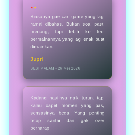
★★
Biasanya gue cari game yang lagi
ramai dibahas. Bukan soal pasti
menang, tapi lebih ke feel
permainannya yang lagi enak buat
dimainkan.
Jupri
SESI MALAM - 26 Mei 2026
Kadang hasilnya naik turun, tapi
kalau dapet momen yang pas,
sensasinya beda. Yang penting
tetap santai dan gak over
berharap.