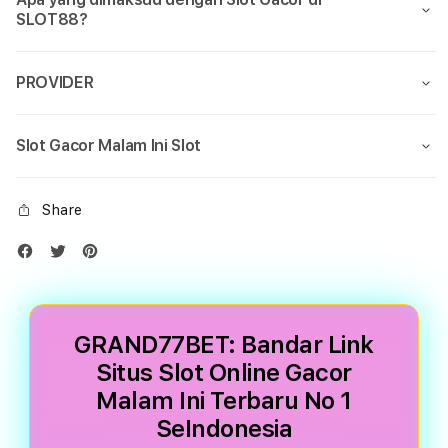
SLOT88?
PROVIDER
Slot Gacor Malam Ini Slot
Share
GRAND77BET: Bandar Link
Situs Slot Online Gacor
Malam Ini Terbaru No 1
SeIndonesia