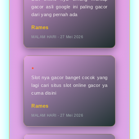
gacor asli google ini paling gacor
dari yang pernah ada
Rames
MALAM HARI - 27 Mei 2026
★
Slot nya gacor banget cocok yang
lagi cari situs slot online gacor ya
cuma disini
Rames
MALAM HARI - 27 Mei 2026