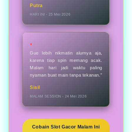
Putra
HARI INI - 25 Mei 2026
★
Gue lebih nikmatin alurnya aja,
karena tiap spin memang acak.
Malam hari jadi waktu paling
nyaman buat main tanpa tekanan.”
Sisil
MALAM SESSION - 24 Mei 2026
Cobain Slot Gacor Malam Ini