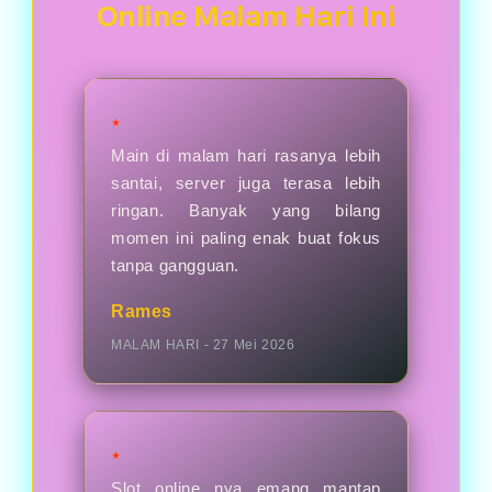
halaman deposit atau pusat bantuan.
Online Malam Hari Ini
★
Main di malam hari rasanya lebih
santai, server juga terasa lebih
ringan. Banyak yang bilang
momen ini paling enak buat fokus
tanpa gangguan.
Rames
MALAM HARI - 27 Mei 2026
★
Slot online nya emang mantap