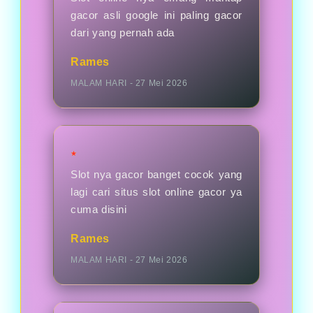
gacor asli google ini paling gacor
dari yang pernah ada
Rames
MALAM HARI - 27 Mei 2026
★
Slot nya gacor banget cocok yang
lagi cari situs slot online gacor ya
cuma disini
Rames
MALAM HARI - 27 Mei 2026