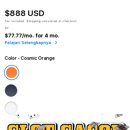
$888 USD
Tax included.
Shipping
calculated at checkout.
or
$77.77
/mo. for 4 mo.
Pelajari Selengkapnya
Color
- Cosmic Orange