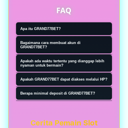
FAQ
Apa itu GRAND77BET?
GRAND77BET website resmi bandar
Bagaimana cara membuat akun di
slot online gacor malam hari ini
GRAND77BET?
terbaru nomor 1 seindonesia,
Pilih menu Daftar, isi data yang
Apakah ada waktu tertentu yang dianggap lebih
GRAND77BET menyediakan link resmi
diperlukan sesuai formulir, kemudian
nyaman untuk bermain?
menuju slot gacor 2026.
lakukan verifikasi apabila diminta.
Sebagian orang memilih malam hari
Apakah GRAND77BET dapat diakses melalui HP?
Setelah proses selesai, akun dapat
karena suasana lebih tenang dan
digunakan untuk masuk ke platform.
Ya. GRAND77BET dapat diakses
minim gangguan. Namun dari sisi
Berapa minimal deposit di GRAND77BET?
melalui smartphone Android, iPhone,
sistem permainan, tidak ada
Minimal deposit mengikuti ketentuan
tablet, maupun komputer tanpa
perbedaan khusus yang
yang berlaku pada platform.
perlu instalasi aplikasi tambahan.
memengaruhi hasil berdasarkan
Informasi terbaru dapat dilihat pada
Cerita Pemain Slot
waktu tertentu.