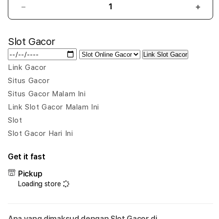
Decrease
Incr
quantity
quant
for
for
Slot Gacor
GRAND77BET:
GRA
Bandar
Band
Link Slot Gacor
Link
Link
Link Gacor
Situs
Situs
Situs Gacor
Slot
Slot
Online
Onlin
Situs Gacor Malam Ini
Gacor
Gaco
Link Slot Gacor Malam Ini
Malam
Mala
Slot
Ini
Ini
Slot Gacor Hari Ini
Terbaru
Terb
No
No
1
1
Get it fast
SeIndonesia
SeIn
Pickup
Loading store
Apa yang dimaksud dengan Slot Gacor di