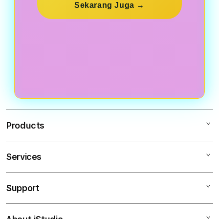
Sekarang Juga →
Products
Services
Slot Online
Slot Online Online
Support
AppleCare+
Slot Gacor
Corporate
Slot Gacor Malam Ini Slot