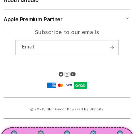
About iStudio
My Account
Slot Online Gacor
Situs Slot Online
Collection & Delivery
Elush Service Provider
Slot Gacor 2026
Apple Premium Partner
About Us
Returns & Exchanges
Financing Options
Slot Online Gacor
Find an iStudio near you
Subscribe to our emails
Contact Us
Trade-in
Slot Gacor Malam Ini Slot
Why Shop at iStudio
FAQ
Email
Travellers Reservation
Elush Corporate Website
Privacy Policy
Site Terms of Use
Facebook
Instagram
YouTube
Payment
methods
© 2026,
Slot Gacor
Powered by Shopify
PRICES INCLUDE 9% GST BUT EXCLUDE SHIPPING COSTS.