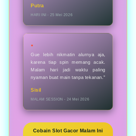
Putra
HARI INI - 25 Mei 2026
★
Gue lebih nikmatin alurnya aja,
karena tiap spin memang acak.
Malam hari jadi waktu paling
nyaman buat main tanpa tekanan.”
Sisil
MALAM SESSION - 24 Mei 2026
Cobain Slot Gacor Malam Ini