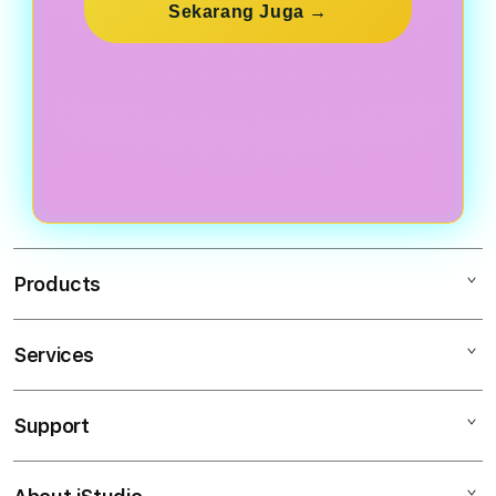
Sekarang Juga →
Products
Services
Slot Online
Slot Online Online
Support
AppleCare+
Slot Gacor
Corporate
Slot Gacor Malam Ini Slot