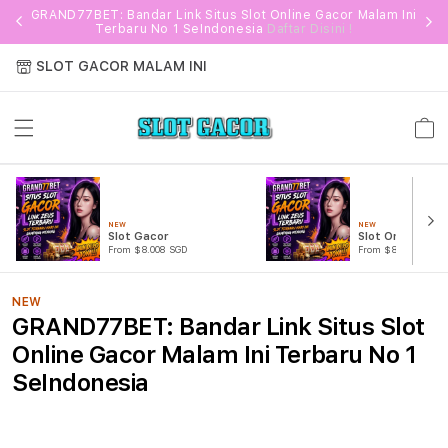
GRAND77BET: Bandar Link Situs Slot Online Gacor Malam Ini
Terbaru No 1 SeIndonesia
Daftar Disini !
SLOT GACOR MALAM INI
Cart
NEW
NEW
Slot Gacor
Slot Online GA
From $8.008 SGD
From $807.77 SGD
NEW
GRAND77BET: Bandar Link Situs Slot
Online Gacor Malam Ini Terbaru No 1
SeIndonesia