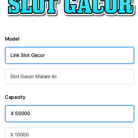
Model
Link Slot Gacor
Slot Gacor Malam Ini
Capacity
X 50000
X 10000