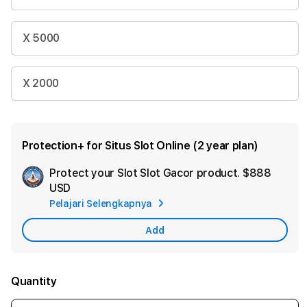
X 5000
X 2000
Protection+ for Situs Slot Online (2 year plan)
Protect your Slot Slot Gacor product.
$888
Ad
USD
App
Pelajari Selengkapnya
Car
Add
Quantity