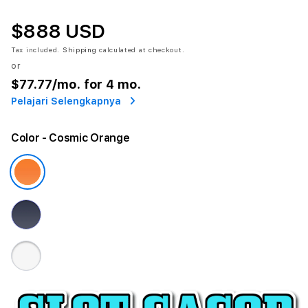
$888 USD
Tax included.
Shipping
calculated at checkout.
or
$77.77
/mo. for 4 mo.
Pelajari Selengkapnya
Color
- Cosmic Orange