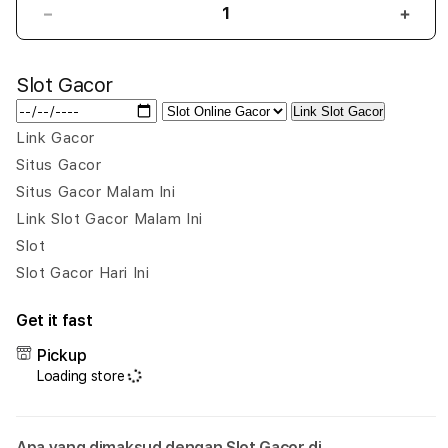
Decrease
Incr
quantity
quant
for
for
Slot Gacor
GRAND77BET:
GRA
Bandar
Band
Link Slot Gacor
Link
Link
Link Gacor
Situs
Situs
Situs Gacor
Slot
Slot
Online
Onlin
Situs Gacor Malam Ini
Gacor
Gaco
Link Slot Gacor Malam Ini
Malam
Mala
Slot
Ini
Ini
Slot Gacor Hari Ini
Terbaru
Terb
No
No
1
1
Get it fast
SeIndonesia
SeIn
Pickup
Loading store
Apa yang dimaksud dengan Slot Gacor di