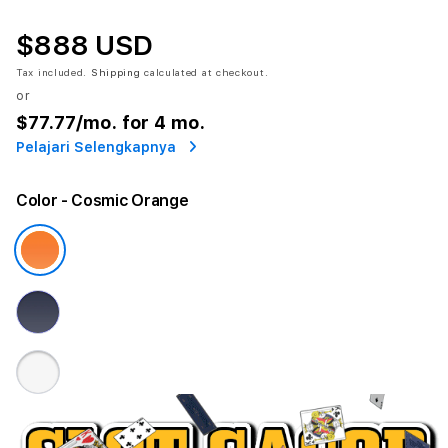
$888 USD
Tax included.
Shipping
calculated at checkout.
or
$77.77
/mo. for 4 mo.
Pelajari Selengkapnya
Color
- Cosmic Orange