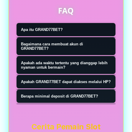
FAQ
Apa itu GRAND77BET?
GRAND77BET website resmi bandar
Bagaimana cara membuat akun di
slot online gacor malam hari ini
GRAND77BET?
terbaru nomor 1 seindonesia,
Pilih menu Daftar, isi data yang
Apakah ada waktu tertentu yang dianggap lebih
GRAND77BET menyediakan link resmi
diperlukan sesuai formulir, kemudian
nyaman untuk bermain?
menuju slot gacor 2026.
lakukan verifikasi apabila diminta.
Sebagian orang memilih malam hari
Apakah GRAND77BET dapat diakses melalui HP?
Setelah proses selesai, akun dapat
karena suasana lebih tenang dan
digunakan untuk masuk ke platform.
Ya. GRAND77BET dapat diakses
minim gangguan. Namun dari sisi
Berapa minimal deposit di GRAND77BET?
melalui smartphone Android, iPhone,
sistem permainan, tidak ada
Minimal deposit mengikuti ketentuan
tablet, maupun komputer tanpa
perbedaan khusus yang
yang berlaku pada platform.
perlu instalasi aplikasi tambahan.
memengaruhi hasil berdasarkan
Informasi terbaru dapat dilihat pada
Cerita Pemain Slot
waktu tertentu.