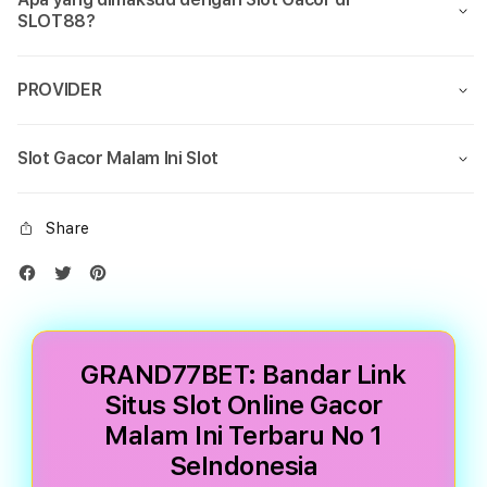
SLOT88?
PROVIDER
Slot Gacor Malam Ini Slot
Share
GRAND77BET: Bandar Link
Situs Slot Online Gacor
Malam Ini Terbaru No 1
SeIndonesia