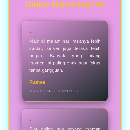
halaman deposit atau pusat bantuan.
Online Malam Hari Ini
★
Main di malam hari rasanya lebih
santai, server juga terasa lebih
ringan. Banyak yang bilang
momen ini paling enak buat fokus
tanpa gangguan.
Rames
MALAM HARI - 27 Mei 2026
★
Slot online nya emang mantap