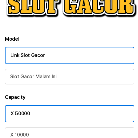
Model
Link Slot Gacor
Slot Gacor Malam Ini
Capacity
X 50000
X 10000