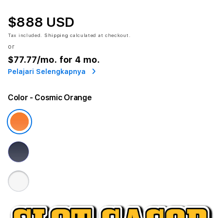
$888 USD
Tax included.
Shipping
calculated at checkout.
or
$77.77
/mo. for 4 mo.
Pelajari Selengkapnya
Color
- Cosmic Orange