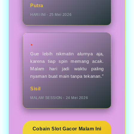
Putra
HARI INI - 25 Mei 2026
★
Gue lebih nikmatin alurnya aja,
karena tiap spin memang acak.
Malam hari jadi waktu paling
nyaman buat main tanpa tekanan.”
Sisil
MALAM SESSION - 24 Mei 2026
Cobain Slot Gacor Malam Ini