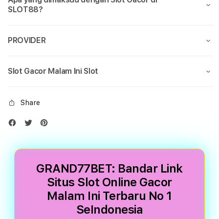
SLOT88?
PROVIDER
Slot Gacor Malam Ini Slot
Share
GRAND77BET: Bandar Link
Situs Slot Online Gacor
Malam Ini Terbaru No 1
SeIndonesia