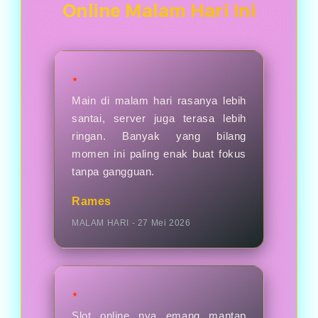
halaman deposit atau pusat bantuan.
Online Malam Hari Ini
★
Main di malam hari rasanya lebih
santai, server juga terasa lebih
ringan. Banyak yang bilang
momen ini paling enak buat fokus
tanpa gangguan.
Rames
MALAM HARI - 27 Mei 2026
★
Slot online nya emang mantap