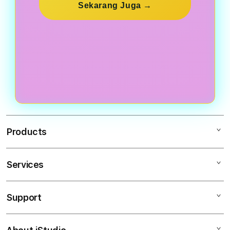
Sekarang Juga →
Products
Services
Slot Online
Slot Online Online
Support
AppleCare+
Slot Gacor
Corporate
Slot Gacor Malam Ini Slot