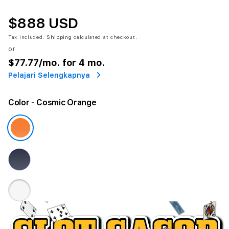
$888 USD
Tax included.
Shipping
calculated at checkout.
or
$77.77
/mo. for 4 mo.
Pelajari Selengkapnya
Color
- Cosmic Orange