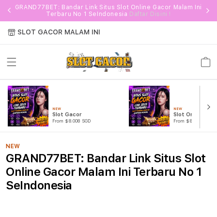
GRAND77BET: Bandar Link Situs Slot Online Gacor Malam Ini
Terbaru No 1 SeIndonesia
Daftar Disini !
SLOT GACOR MALAM INI
Cart
NEW
NEW
Slot Gacor
Slot Online GA
From $8.008 SGD
From $807.77 SGD
NEW
GRAND77BET: Bandar Link Situs Slot
Online Gacor Malam Ini Terbaru No 1
SeIndonesia