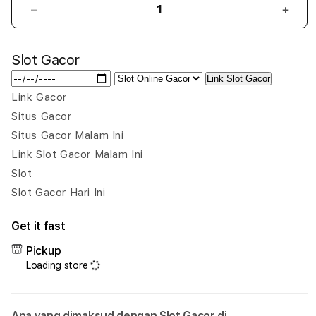
Decrease
Incr
quantity
quant
for
for
Slot Gacor
GRAND77BET:
GRA
Bandar
Band
Link Slot Gacor
Link
Link
Link Gacor
Situs
Situs
Situs Gacor
Slot
Slot
Online
Onlin
Situs Gacor Malam Ini
Gacor
Gaco
Link Slot Gacor Malam Ini
Malam
Mala
Slot
Ini
Ini
Slot Gacor Hari Ini
Terbaru
Terb
No
No
1
1
Get it fast
SeIndonesia
SeIn
Pickup
Loading store
Apa yang dimaksud dengan Slot Gacor di