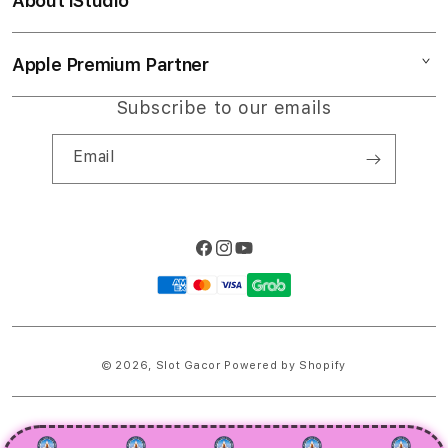
About iStudio
My Account
Slot Online Gacor
Situs Slot Online
Collection & Delivery
Elush Service Provider
Slot Gacor 2026
Apple Premium Partner
About Us
Returns & Exchanges
Financing Options
Slot Online Gacor
Find an iStudio near you
Subscribe to our emails
Contact Us
Trade-in
Slot Gacor Malam Ini Slot
Why Shop at iStudio
FAQ
Email
Travellers Reservation
Elush Corporate Website
Privacy Policy
Site Terms of Use
Facebook
Instagram
YouTube
Payment
methods
© 2026,
Slot Gacor
Powered by Shopify
PRICES INCLUDE 9% GST BUT EXCLUDE SHIPPING COSTS.