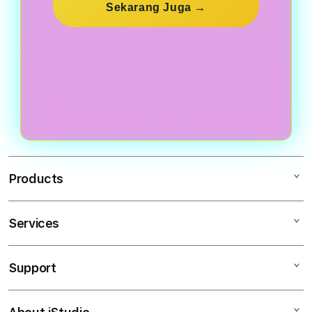
Sekarang Juga →
Products
Services
Slot Online
Slot Online Online
Support
AppleCare+
Slot Gacor
Corporate
Slot Gacor Malam Ini Slot