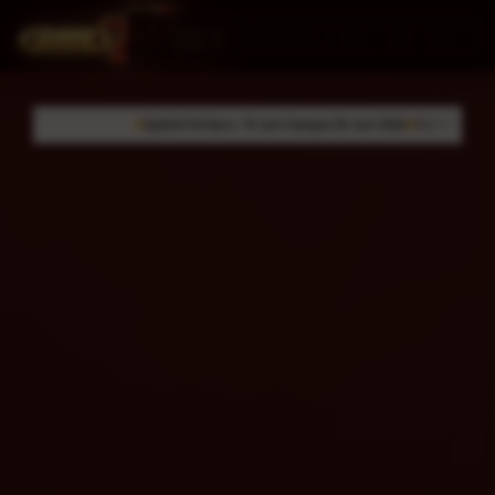
Skip
to
Cari
Troli
Login
Navigation
content
Update Terbaru: 10 Juni Sampai 20 Juni 2026
362.987 Komentar Member
Rating P