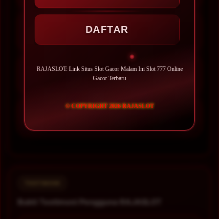
MINIMAL DEPOSIT
DAFTAR
10.000 Ribu
MINIMAL WITHDRAW
RAJASLOT: Link Situs Slot Gacor Malam Ini Slot 777 Online
25.000 Ribu
Gacor Terbaru
© COPYRIGHT 2026 RAJASLOT
LAYANAN SUPPORT
24/7
TESTIMONI
Bukti Testimoni Pengguna RAJASLOT