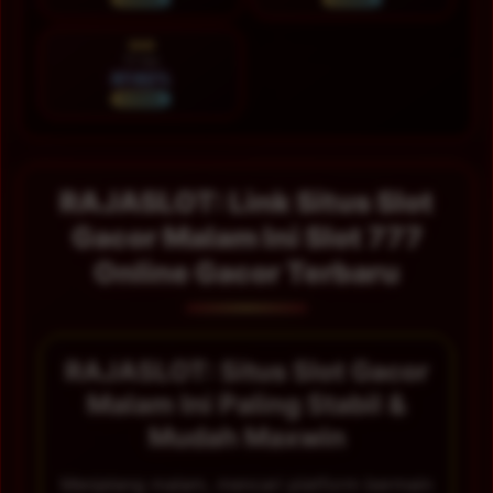
SAB
15 Agu
87.82%
NORMAL
RAJASLOT: Link Situs Slot
Gacor Malam Ini Slot 777
Online Gacor Terbaru
RAJASLOT: Situs Slot Gacor
Malam Ini Paling Stabil &
Mudah Maxwin
Menjelang malam, mencari platform bermain