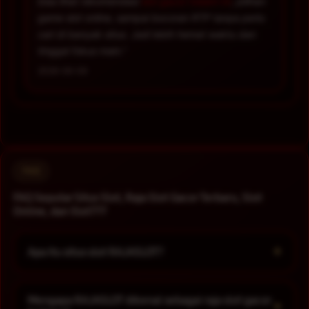
bisa lihat rekomendasi
slot gacor malam ini
, pilihan
game slot online, sampai bocoran RTP tanpa perlu
cari di banyak situs. Jadi lebih hemat waktu dan
tinggal fokus main.”
2026-06-09
FAQ
FAQ Seputar Situs Slot, Raja Slot Gacor Terbaru, Slot
Online, dan Slot777
+
Apa itu situs slot RAJASLOT?
Mengapa RAJASLOT dikenal sebagai raja slot gacor
+