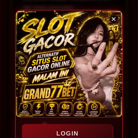
dan tanpa penundaan.
Siap Merasakan Sensasi Maxwin
Malam Ini?
Dengan kombinasi performa server kelas
atas, proteksi data maksimal, dan koleksi
permainan yang terus diperbarui, RAJASLOT
adalah tempat paling ideal untuk menikmati
keseruan
slot gacor malam ini
. Segera
daftar akun Anda sekarang, manfaatkan
bocoran game terbaik, dan rasakan
kepuasan bermain di situs resmi terpercaya!
PENILAIAN PENGGUNA
LOGIN
99.999.999 Pengguna