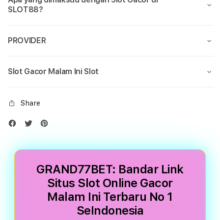
SLOT88?
PROVIDER
Slot Gacor Malam Ini Slot
Share
GRAND77BET: Bandar Link
Situs Slot Online Gacor
Malam Ini Terbaru No 1
SeIndonesia