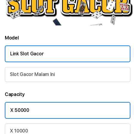
Model
Link Slot Gacor
Slot Gacor Malam Ini
Capacity
X 50000
X 10000