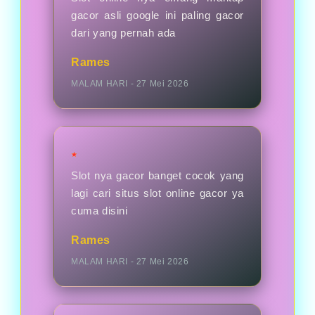
gacor asli google ini paling gacor
dari yang pernah ada
Rames
MALAM HARI - 27 Mei 2026
★
Slot nya gacor banget cocok yang
lagi cari situs slot online gacor ya
cuma disini
Rames
MALAM HARI - 27 Mei 2026