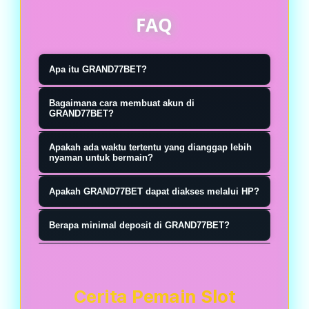
FAQ
Apa itu GRAND77BET?
GRAND77BET website resmi bandar
Bagaimana cara membuat akun di
slot online gacor malam hari ini
GRAND77BET?
terbaru nomor 1 seindonesia,
Pilih menu Daftar, isi data yang
Apakah ada waktu tertentu yang dianggap lebih
GRAND77BET menyediakan link resmi
diperlukan sesuai formulir, kemudian
nyaman untuk bermain?
menuju slot gacor 2026.
lakukan verifikasi apabila diminta.
Sebagian orang memilih malam hari
Apakah GRAND77BET dapat diakses melalui HP?
Setelah proses selesai, akun dapat
karena suasana lebih tenang dan
digunakan untuk masuk ke platform.
Ya. GRAND77BET dapat diakses
minim gangguan. Namun dari sisi
Berapa minimal deposit di GRAND77BET?
melalui smartphone Android, iPhone,
sistem permainan, tidak ada
Minimal deposit mengikuti ketentuan
tablet, maupun komputer tanpa
perbedaan khusus yang
yang berlaku pada platform.
perlu instalasi aplikasi tambahan.
memengaruhi hasil berdasarkan
Informasi terbaru dapat dilihat pada
Cerita Pemain Slot
waktu tertentu.