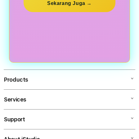
Sekarang Juga →
Products
Services
Slot Online
Slot Online Online
Support
AppleCare+
Slot Gacor
Corporate
Slot Gacor Malam Ini Slot