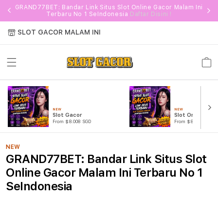
GRAND77BET: Bandar Link Situs Slot Online Gacor Malam Ini
Terbaru No 1 SeIndonesia
Daftar Disini !
SLOT GACOR MALAM INI
Cart
NEW
NEW
Slot Gacor
Slot Online GA
From $8.008 SGD
From $807.77 SGD
NEW
GRAND77BET: Bandar Link Situs Slot
Online Gacor Malam Ini Terbaru No 1
SeIndonesia