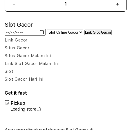
Decrease
Incr
quantity
quant
for
for
Slot Gacor
GRAND77BET:
GRA
Bandar
Band
Link Slot Gacor
Link
Link
Link Gacor
Situs
Situs
Situs Gacor
Slot
Slot
Online
Onlin
Situs Gacor Malam Ini
Gacor
Gaco
Link Slot Gacor Malam Ini
Malam
Mala
Slot
Ini
Ini
Slot Gacor Hari Ini
Terbaru
Terb
No
No
1
1
Get it fast
SeIndonesia
SeIn
Pickup
Loading store
Apa yang dimaksud dengan Slot Gacor di