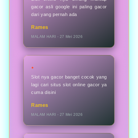
gacor asli google ini paling gacor
dari yang pernah ada
Rames
MALAM HARI - 27 Mei 2026
★
Slot nya gacor banget cocok yang
lagi cari situs slot online gacor ya
cuma disini
Rames
MALAM HARI - 27 Mei 2026