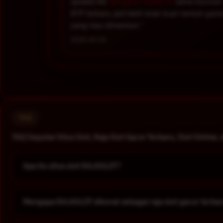
update link
slot gacor malam ini
sama bocoran
RTP terbaru, jadi lebih enak buat nentuin gam
yang mau dimainkan.”
2026-06-05
FAQ
FAQ Seputar Situs Slot, Raja Slot Gacor Terbaru, Slot Online,
Apa itu situs slot RAJASLOT?
Mengapa RAJASLOT dikenal sebagai raja slot gacor terba