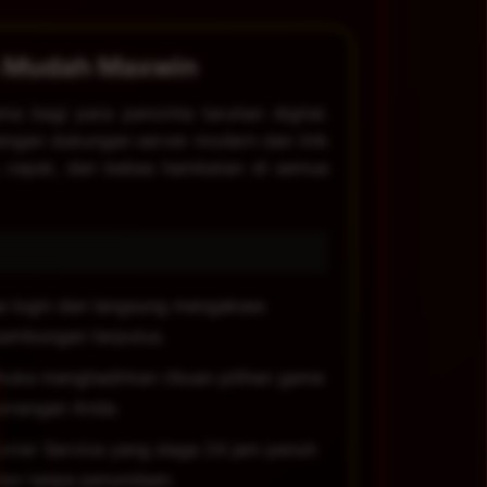
 & Mudah Maxwin
a bagi para pencinta taruhan digital.
engan dukungan server modern dan link
, cepat, dan bebas hambatan di semua
sa
login
dan langsung mengakses
sambungan terputus.
muka menghadirkan ribuan pilihan game
menangan Anda.
omer Service
yang siaga 24 jam penuh
 dan tanpa penundaan.