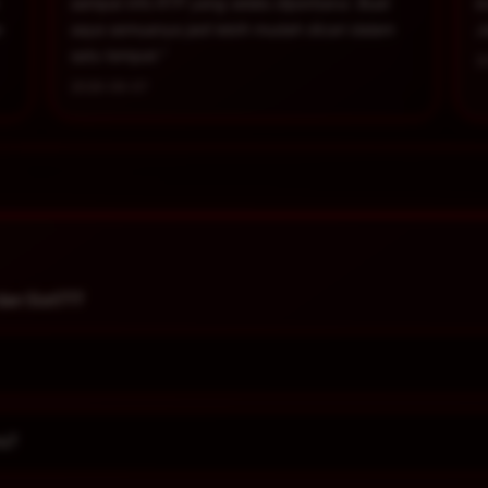
sampai info RTP yang selalu diperbarui. Buat
b
e
saya semuanya jadi lebih mudah dicari dalam
J
satu tempat.”
2
2026-06-07
 dan Slot777
ru?