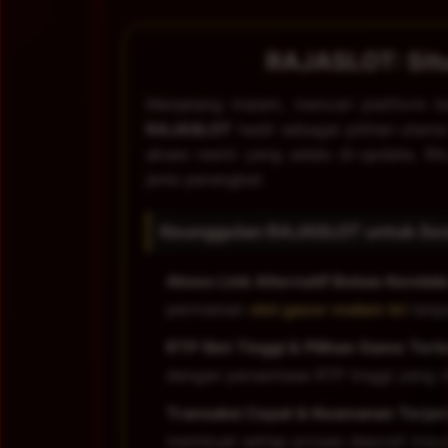
RAJASLOT: Situ
Menjelang malam, mencari platform be
RAJASLOT
hadir sebagai pilihan utam
akses resmi yang selalu di-update, 
jenis perangkat.
Keunggulan RAJASLOT untuk Sesi
Akses Link Alternatif Bebas Kendala
permainan
slot gacor malam ini
tanpa
RTP Slot Tinggi & Pilihan Game Terl
dengan persentase RTP tinggi yang 
Transaksi Cepat & Keamanan Terjam
membuat setiap proses deposit maup