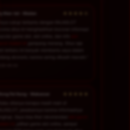
★★★★☆
g Man-tat - Medan
Saya cukup terbantu dengan RAJASLOT
arena situs ini menghadirkan bocoran informasi
eputar game slot, slot online, dan info
slot
acor malam ini
gampang menang. Situs raja
lot terbaru ini banyak membantu saya dalam
idang ekonomi, karena sering dikasih maxwin.”
026-06-04
★★★★★
ong Fei Hung - Makassar
Kalau ditanya kenapa masih main di
AJASLOT, jawabannya karena informasinya
engkap. Saya bisa lihat rekomendasi
slot gacor
alam ini
, pilihan game slot online, sampai