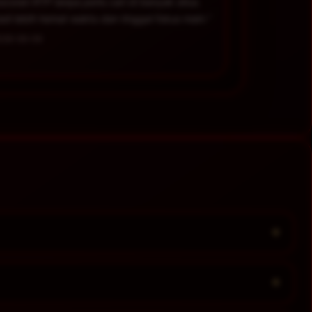
ocoran RTP tanpa perlu cari di banyak situs.
adi lebih hemat waktu dan tinggal fokus main.”
026-06-09
+
+