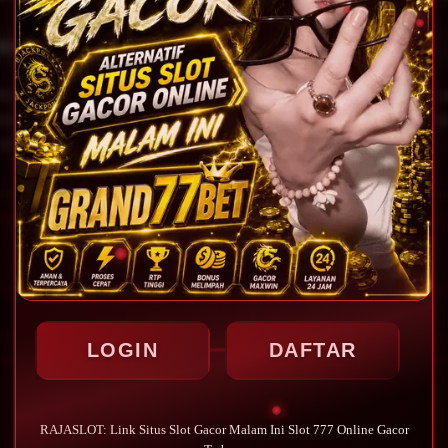
Malam Ini?
s atas, proteksi data maksimal, dan koleksi permainan 
 keseruan
slot gacor malam ini
. Segera daftar akun And
i situs resmi terpercaya!
MINIMAL DEPOSIT
MINIMAL WITHDRAW
10.000 Ribu
25.000 Ribu
LOGIN
DAFTAR
RAJASLOT: Link Situs Slot Gacor Malam Ini Slot 777 Online Gacor