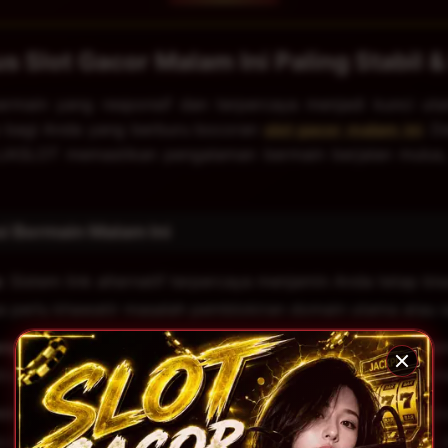
s Slot Gacor Malam Ini Paling Stabil
rmain yang responsif dan terpercaya menjadi kunci utam
a bagi Anda yang berburu bocoran
slot gacor malam ini
. D
RAJASLOT memastikan pengalaman bermain berjalan mulus
 Bermain Malam Ini
:
Sistem link alternatif terpercaya menjamin Anda tetap bi
 perlu khawatir masalah pemblokiran domain utama atau 
engkap:
Kerja sama dengan berbagai provider global terke
dioptimalkan untuk meningkatkan peluang pundi-pundi ke
in:
Dukungan sistem pembayaran instan dan layanan
Cust
un penarikan dana (
withdraw
) berjalan transparan, aman,