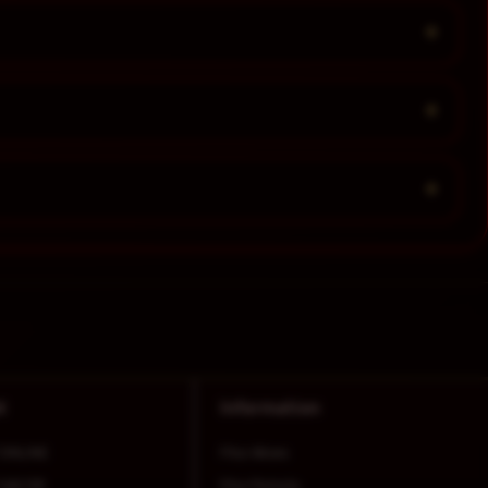
+
+
+
t
Information
 ONLINE
Fitur Akses
T GACOR
Fitur Pemula