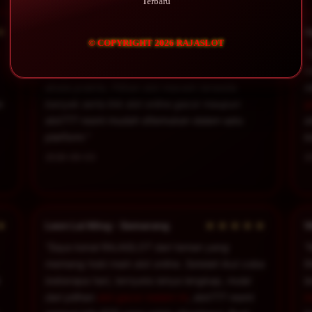
Terbaru
★
★★★★★
Chow Sing Sing - Surabaya
N
© COPYRIGHT 2026 RAJASLOT
“Menurut saya, RAJASLOT cocok untuk pemain
“
yang mencari situs
slot gacor malam ini
dengan
k
akses praktis. Pilihan slot maxwin tersedia
s
a
banyak serta link slot online gacor maupun
g
slot777 resmi mudah ditemukan dalam satu
s
platform.”
b
2026-06-03
2
★
★★★★★
Leon Lai Ming - Semarang
W
“Saya kenal RAJASLOT dari teman yang
“
memang hobi main slot online. Setelah ikut coba
R
k
beberapa hari, ternyata isinya lengkap, mulai
l
dari pilihan
slot gacor malam ini
, slot777 resmi
m