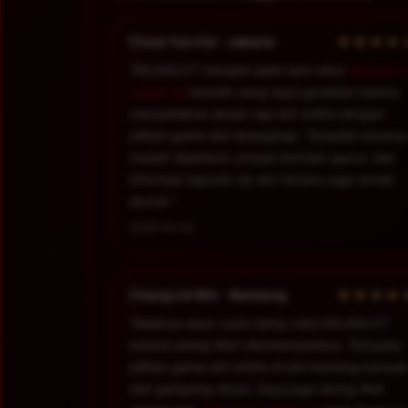
★★★★
Chow Yun Fat - Jakarta
“RAJASLOT menjadi salah satu situs
slot gacor
malam ini
maxwin yang saya gunakan karena
menyediakan akses raja slot online dengan
pilihan game slot terlengkap. Tampilan situsny
mudah dipahami, proses bermain gacor, dan
informasi seputar rtp slot terbaru juga tersaji
akurat.”
2026-06-02
★★★★
Cheng Lik Min - Bandung
“Awalnya saya cuma iseng coba RAJASLOT
karena sering lihat rekomendasinya. Ternyata
pilihan game slot online di sini memang banya
dan gampang dicari. Saya juga sering lihat