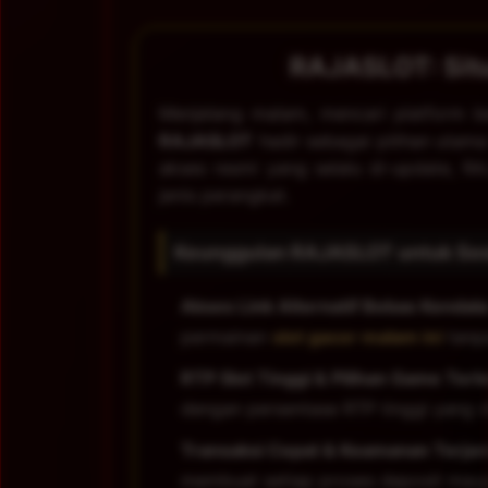
RAJASLOT: Situ
Menjelang malam, mencari platform be
RAJASLOT
hadir sebagai pilihan utam
akses resmi yang selalu di-update, 
jenis perangkat.
Keunggulan RAJASLOT untuk Sesi
Akses Link Alternatif Bebas Kendala
permainan
slot gacor malam ini
tanpa
RTP Slot Tinggi & Pilihan Game Terl
dengan persentase RTP tinggi yang 
Transaksi Cepat & Keamanan Terjam
membuat setiap proses deposit maup