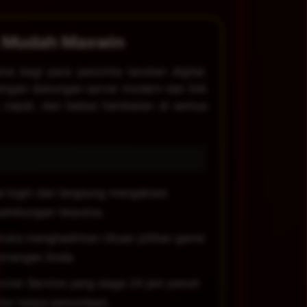
 & Mudah Maxwin
a bagi para pencinta taruhan digital.
engan dukungan server modern dan link
, cepat, dan bebas hambatan di semua
sa
login
dan langsung mengakses
sambungan terputus.
muka menghadirkan ribuan pilihan game
menangan Anda.
omer Service
yang siaga 24 jam penuh
 dan tanpa penundaan.