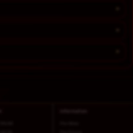
+
+
+
t
Information
 ONLINE
Fitur Akses
T GACOR
Fitur Pemula