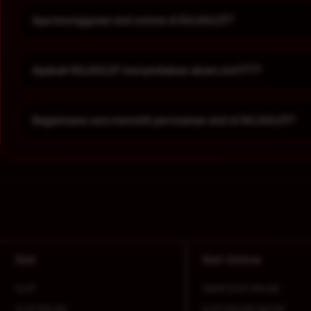
Apa keunggulan slot online di RAJASLOT?
Apakah RAJASLOT menyediakan akses slot777?
Bagaimana cara memilih permainan slot di RAJASLOT?
RAJASLOT
>
SLOT
>
SLOT GACOR
Footer Navigation
Slot
Slot Online
SLOT
GAME SLOT ONLINE
SLOT ONLINE
SLOT ONLINE GACOR