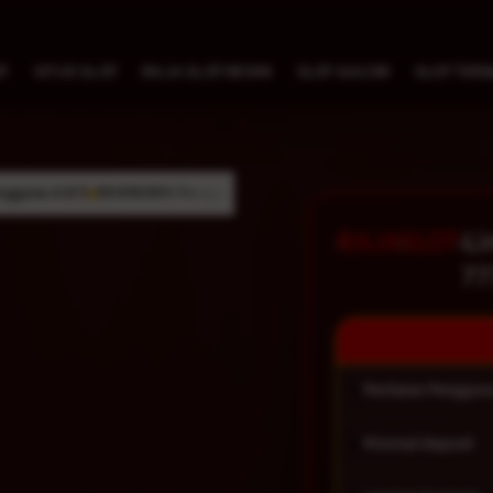
OT
SITUS SLOT
RAJA SLOT RESMI
SLOT GACOR
SLOT TER
tif
Layanan Support 24/7
RAJASLOT
Li
77
Penilaian Penggun
Minimal Deposit