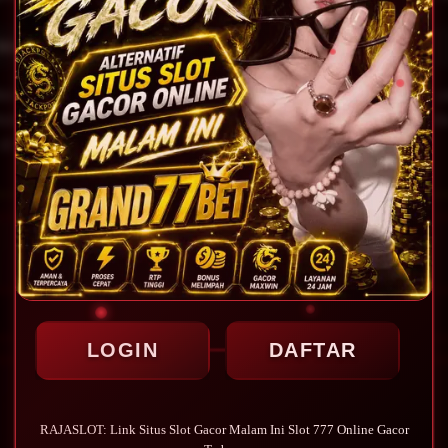
Malam Ini?
s atas, proteksi data maksimal, dan koleksi permainan 
 keseruan
slot gacor malam ini
. Segera daftar akun And
i situs resmi terpercaya!
MINIMAL DEPOSIT
MINIMAL WITHDRAW
10.000 Ribu
25.000 Ribu
LOGIN
DAFTAR
RAJASLOT: Link Situs Slot Gacor Malam Ini Slot 777 Online Gacor