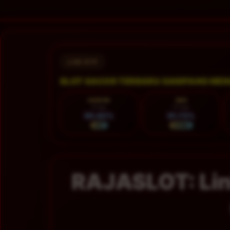
Layer Popup Close
LIVE RTP
SLOT GACOR TERBARU GAMPANG ME
HARI INI
SEN
9 Agu
10 Agu
95.82%
91.73%
HOT
STABIL
RAJASLOT: Link