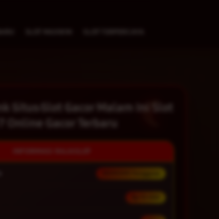
BARU
SLOT MAXWIN
SLOT TERPERCAYA
nk Situs Slot Gacor Malam Ini Slot
7 Online Gacor Terbaru
INFORMASI RAJASLOT
a
99.999.999 Pengguna
Rp 10.000