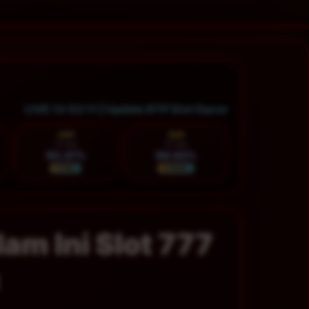
LIVE 13:52:14 | Update RTP Slot Gacor
JUM
SAB
14 Agu
15 Agu
93.37%
89.93%
STABIL
NORMAL
am Ini Slot 777