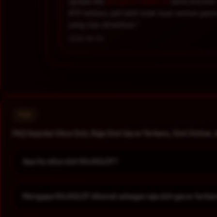
update link
slot gacor malam ini
sama bocoran
RTP terbaru, jadi lebih enak buat nentuin gam
yang mau dimainkan.”
2026-06-05
FAQ
FAQ Seputar Situs Slot, Raja Slot Gacor Terbaru, Slot Online,
Apa itu situs slot RAJASLOT?
Mengapa RAJASLOT dikenal sebagai raja slot gacor terba