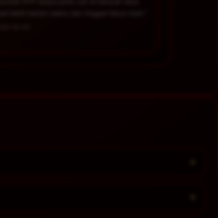
ocoran RTP tanpa perlu cari di banyak situs.
adi lebih hemat waktu dan tinggal fokus main.”
026-06-09
+
+