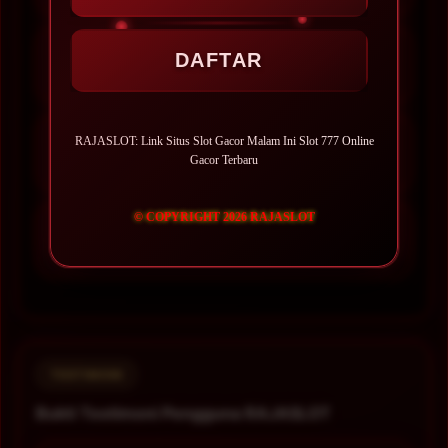
MINIMAL DEPOSIT
DAFTAR
10.000 Ribu
MINIMAL WITHDRAW
RAJASLOT: Link Situs Slot Gacor Malam Ini Slot 777 Online
25.000 Ribu
Gacor Terbaru
© COPYRIGHT 2026 RAJASLOT
LAYANAN SUPPORT
24/7
TESTIMONI
Bukti Testimoni Pengguna RAJASLOT