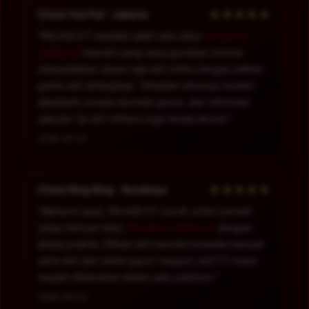
★★★★★
Chow Yun Fat - Jakarta
“RAJASLOT menjadi salah satu situs
slot gacor
malam ini
maxwin yang saya gunakan karena
menyediakan akses raja slot online dengan pilihan
game slot terlengkap. Tampilan situsnya mudah
dipahami, proses bermain gacor, dan informasi
seputar rtp slot terbaru juga tersaji akurat.”
2026-06-02
★★★★★
Chow Sing Sing - Surabaya
“Menurut saya, RAJASLOT cocok untuk pemain
yang mencari situs
slot gacor malam ini
dengan
akses praktis. Pilihan slot maxwin tersedia banyak
serta link slot online gacor maupun slot777 resmi
mudah ditemukan dalam satu platform.”
2026-06-03