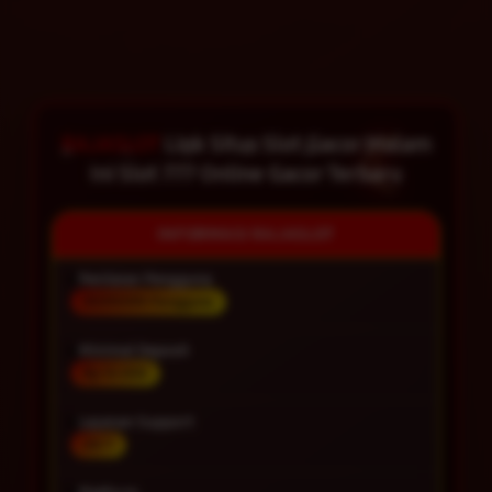
RAJASLOT
Link Situs Slot Gacor Malam
Ini Slot 777 Online Gacor Terbaru
INFORMASI RAJASLOT
Penilaian Pengguna
99.999.999 Pengguna
Minimal Deposit
Rp 10.000
Layanan Support
24/7