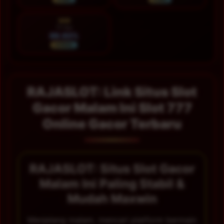
SAB
15 Agu
89.93%
NORMAL
RAJASLOT: Link Situs Slot
Gacor Malam Ini Slot 777
Online Gacor Terbaru
RAJASLOT: Situs Slot Gacor
Malam Ini Paling Stabil &
Mudah Maxwin
Menjelang malam, mencari platform bermain