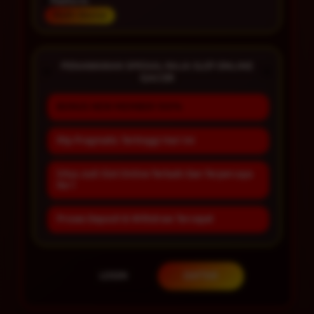
Platform
Multi-Device
PENAWARAN SPESIAL RAJA SLOT ONLINE
GACOR
BONUS NEW MEMBER 100%
Rtp Pragmatic Tertinggi Hari Ini
Situs Judi Slot Online Terbaik Dan Terpercaya
No 1
Proses Deposit & Withdraw Tercepat
LOGIN
DAFTAR