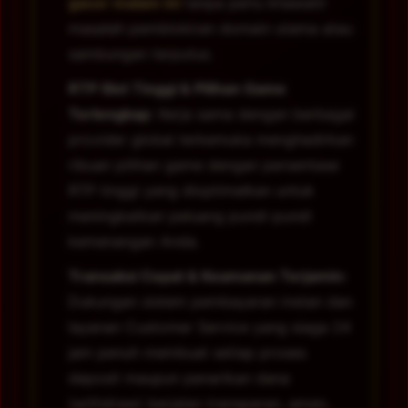
gacor malam ini
tanpa perlu khawatir
masalah pemblokiran domain utama atau
sambungan terputus.
RTP Slot Tinggi & Pilihan Game
Terlengkap:
Kerja sama dengan berbagai
provider global terkemuka menghadirkan
ribuan pilihan game dengan persentase
RTP tinggi yang dioptimalkan untuk
meningkatkan peluang pundi-pundi
kemenangan Anda.
Transaksi Cepat & Keamanan Terjamin:
Dukungan sistem pembayaran instan dan
layanan
Customer Service
yang siaga 24
jam penuh membuat setiap proses
deposit maupun penarikan dana
(
withdraw
) berjalan transparan, aman,