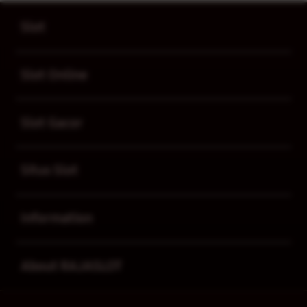
Buka
Footer Navigation
Slot
Buka
Slot Online
Buka
Slot Gacor
Buka
Situs Slot
Buka
Information
Buka
About RAJASLOT