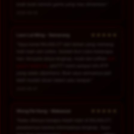
enak buat nentuin game yang mau dimainkan.”
2026-06-05
★★★★★
Leon Lai Ming - Semarang
“Saya kenal RAJASLOT dari teman yang memang
hobi main slot online. Setelah ikut coba beberapa
hari, ternyata isinya lengkap, mulai dari pilihan
slot
gacor malam ini
, slot777 resmi sampai info RTP
yang selalu diperbarui. Buat saya semuanya jadi
lebih mudah dicari dalam satu tempat.”
2026-06-07
★★★★★
Wong Fei Hung - Makassar
“Kalau ditanya kenapa masih main di RAJASLOT,
jawabannya karena informasinya lengkap. Saya