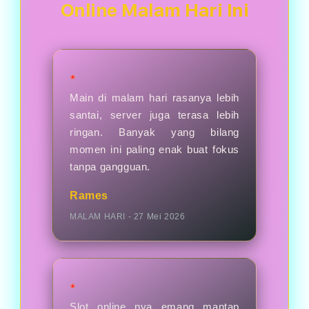
halaman deposit atau pusat bantuan.
Online Malam Hari Ini
★
Main di malam hari rasanya lebih
santai, server juga terasa lebih
ringan. Banyak yang bilang
momen ini paling enak buat fokus
tanpa gangguan.
Rames
MALAM HARI - 27 Mei 2026
★
Slot online nya emang mantap