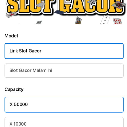
Model
Link Slot Gacor
Slot Gacor Malam Ini
Capacity
X 50000
X 10000