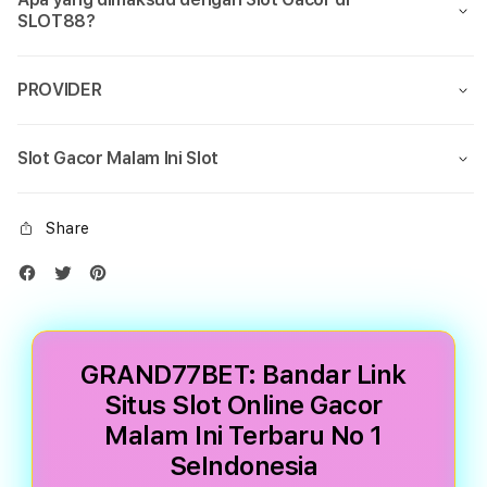
SLOT88?
PROVIDER
Slot Gacor Malam Ini Slot
Share
GRAND77BET: Bandar Link
Situs Slot Online Gacor
Malam Ini Terbaru No 1
SeIndonesia