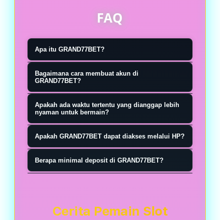
FAQ
Apa itu GRAND77BET?
GRAND77BET website resmi bandar
Bagaimana cara membuat akun di
slot online gacor malam hari ini
GRAND77BET?
terbaru nomor 1 seindonesia,
Pilih menu Daftar, isi data yang
Apakah ada waktu tertentu yang dianggap lebih
GRAND77BET menyediakan link resmi
diperlukan sesuai formulir, kemudian
nyaman untuk bermain?
menuju slot gacor 2026.
lakukan verifikasi apabila diminta.
Sebagian orang memilih malam hari
Apakah GRAND77BET dapat diakses melalui HP?
Setelah proses selesai, akun dapat
karena suasana lebih tenang dan
digunakan untuk masuk ke platform.
Ya. GRAND77BET dapat diakses
minim gangguan. Namun dari sisi
Berapa minimal deposit di GRAND77BET?
melalui smartphone Android, iPhone,
sistem permainan, tidak ada
Minimal deposit mengikuti ketentuan
tablet, maupun komputer tanpa
perbedaan khusus yang
yang berlaku pada platform.
perlu instalasi aplikasi tambahan.
memengaruhi hasil berdasarkan
Informasi terbaru dapat dilihat pada
Cerita Pemain Slot
waktu tertentu.