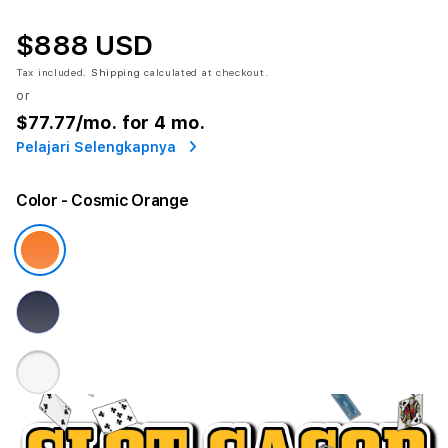
$888 USD
Tax included.
Shipping
calculated at checkout.
or
$77.77
/mo. for 4 mo.
Pelajari Selengkapnya
Color
- Cosmic Orange