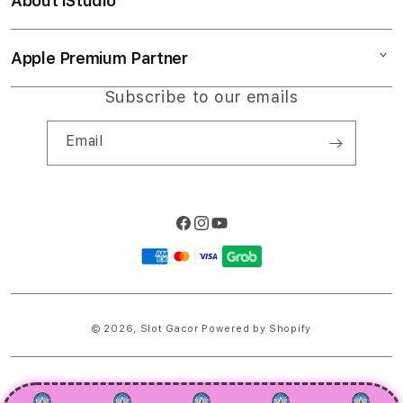
About iStudio
My Account
Slot Online Gacor
Situs Slot Online
Collection & Delivery
Elush Service Provider
Slot Gacor 2026
Apple Premium Partner
About Us
Returns & Exchanges
Financing Options
Slot Online Gacor
Find an iStudio near you
Subscribe to our emails
Contact Us
Trade-in
Slot Gacor Malam Ini Slot
Why Shop at iStudio
FAQ
Email
Travellers Reservation
Elush Corporate Website
Privacy Policy
Site Terms of Use
Facebook
Instagram
YouTube
Payment
methods
© 2026,
Slot Gacor
Powered by Shopify
PRICES INCLUDE 9% GST BUT EXCLUDE SHIPPING COSTS.