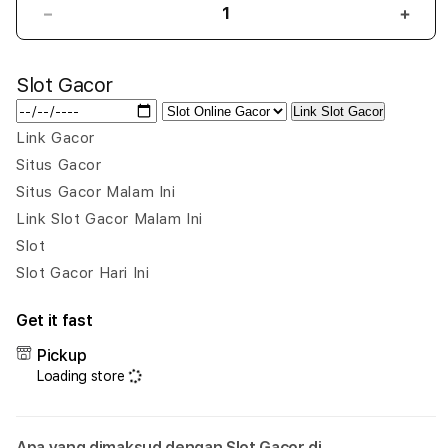
Decrease
Incr
quantity
quant
for
for
Slot Gacor
GRAND77BET:
GRA
Bandar
Band
Link Slot Gacor
Link
Link
Link Gacor
Situs
Situs
Situs Gacor
Slot
Slot
Online
Onlin
Situs Gacor Malam Ini
Gacor
Gaco
Link Slot Gacor Malam Ini
Malam
Mala
Slot
Ini
Ini
Slot Gacor Hari Ini
Terbaru
Terb
No
No
1
1
Get it fast
SeIndonesia
SeIn
Pickup
Loading store
Apa yang dimaksud dengan Slot Gacor di