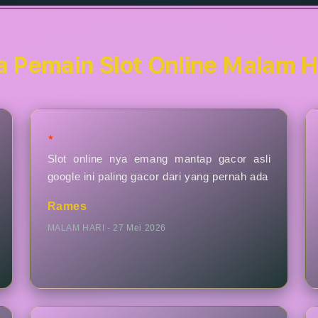
ng berlaku pada platform. Informasi terbaru dapat 
a Pemain Slot Online Malam Ha
★
Slot online nya emang mantap gacor asli
google ini paling gacor dari yang pernah ada
Rames
MALAM HARI - 27 Mei 2026