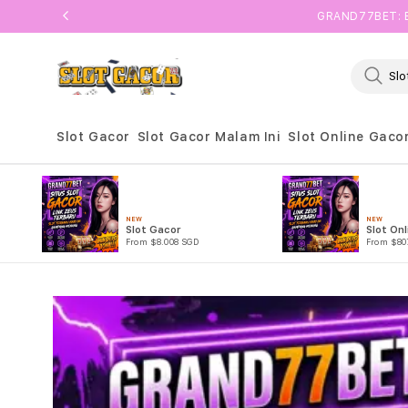
GRAND77BET: Ba
Slot Gacor
Slot Gacor Malam Ini
Slot Online Gaco
NEW
NEW
Slot Gacor
Slot On
From $8.008 SGD
From $80
Skip to
product
information