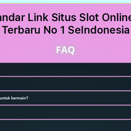
in
modal
ar Link Situs Slot Onlin
Terbaru No 1 SeIndonesia
FAQ
nline gacor malam hari ini terbaru nomor 1 seindon
n sesuai formulir, kemudian lakukan verifikasi apabila 
 untuk bermain?
na suasana lebih tenang dan minim gangguan. Namu
 berdasarkan waktu tertentu.
tphone Android, iPhone, tablet, maupun komputer tanp