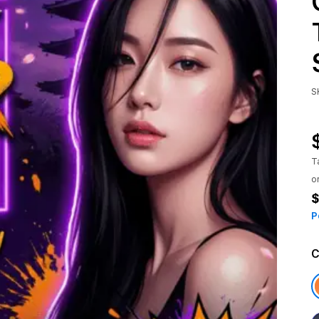
S
T
o
$
P
C