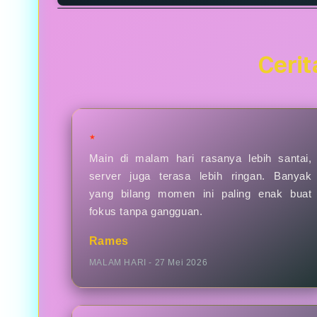
Minimal deposit mengikuti ketentuan ya
bantuan.
Cerit
★
Main di malam hari rasanya lebih santai,
server juga terasa lebih ringan. Banyak
yang bilang momen ini paling enak buat
fokus tanpa gangguan.
Rames
MALAM HARI - 27 Mei 2026