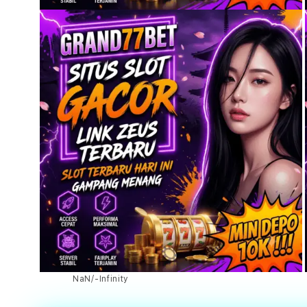
Open
media
6
in
modal
Open
of
NaN
/
-Infinity
media
8