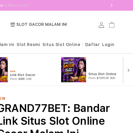
sia
Daftar Disini !
SLOT GACOR MALAM INI
Log in
Cart
lam Ini
Slot Resmi
Situs Slot Online
Daftar
Login
NEW
Situs Slot Online
Link Slot Gacor
From $1285.00 SGD
From $888 USD
EW
GRAND77BET: Bandar
Link Situs Slot Online