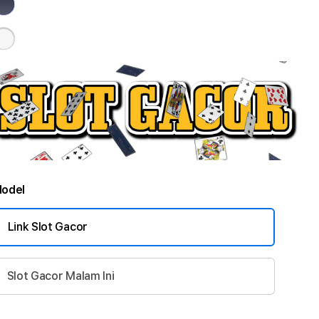
odel
Link Slot Gacor
Slot Gacor Malam Ini