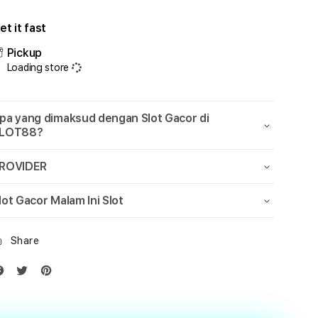
1
1
SeIndonesia
SeIndonesia
et it fast
Pickup
Loading store
pa yang dimaksud dengan Slot Gacor di
LOT88?
ROVIDER
lot Gacor Malam Ini Slot
Share