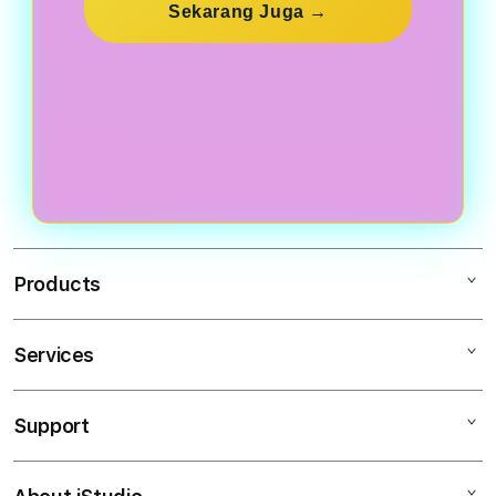
Sekarang Juga →
Products
Services
Slot Online
Slot Online Online
Support
AppleCare+
Slot Gacor
Corporate
Slot Gacor Malam Ini Slot