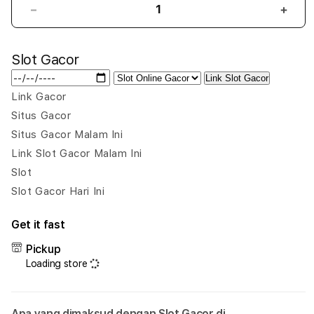
Decrease
Incr
quantity
quant
for
for
Slot Gacor
GRAND77BET:
GRA
Bandar
Band
Link Slot Gacor
Link
Link
Link Gacor
Situs
Situs
Situs Gacor
Slot
Slot
Online
Onlin
Situs Gacor Malam Ini
Gacor
Gaco
Link Slot Gacor Malam Ini
Malam
Mala
Slot
Ini
Ini
Slot Gacor Hari Ini
Terbaru
Terb
No
No
1
1
Get it fast
SeIndonesia
SeIn
Pickup
Loading store
Apa yang dimaksud dengan Slot Gacor di