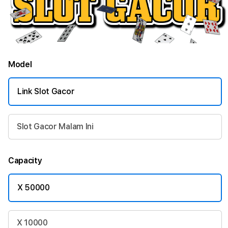
Model
Link Slot Gacor
Slot Gacor Malam Ini
Capacity
X 50000
X 10000