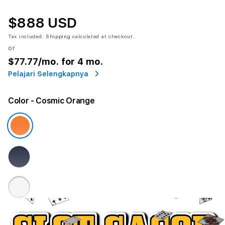
$888 USD
Tax included.
Shipping
calculated at checkout.
or
$77.77
/mo. for 4 mo.
Pelajari Selengkapnya
Color
- Cosmic Orange