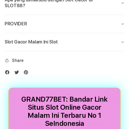
SLOT88?
PROVIDER
Slot Gacor Malam Ini Slot
Share
GRAND77BET: Bandar Link
Situs Slot Online Gacor
Malam Ini Terbaru No 1
SeIndonesia