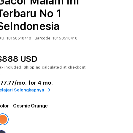
Gacor Malam Ini
Terbaru No 1
SeIndonesia
KU:
18158518418
Barcode:
18158518418
$888 USD
ax included.
Shipping
calculated at checkout.
r
77.77
/mo. for 4 mo.
elajari Selengkapnya
olor
- Cosmic Orange