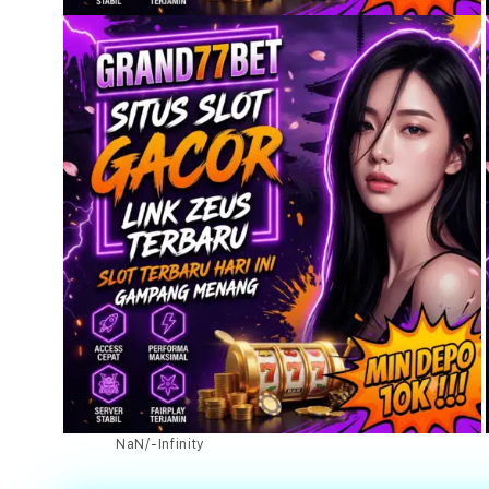
Open
media
6
in
modal
Open
of
NaN
/
-Infinity
media
8