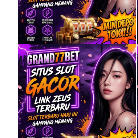
Open
media
2
in
modal