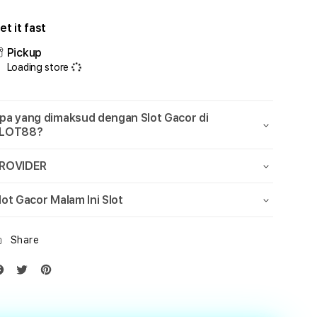
1
1
SeIndonesia
SeIndonesia
et it fast
Pickup
Loading store
pa yang dimaksud dengan Slot Gacor di
LOT88?
ROVIDER
lot Gacor Malam Ini Slot
Share