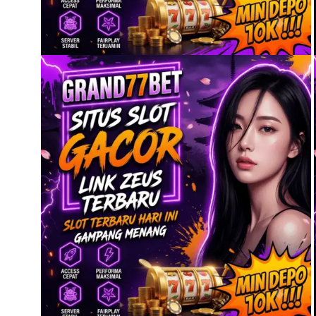
Open
media
4
in
modal