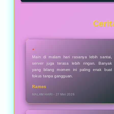
Minimal deposit mengikuti ketentuan ya
bantuan.
Cerit
★
Main di malam hari rasanya lebih santai,
server juga terasa lebih ringan. Banyak
yang bilang momen ini paling enak buat
fokus tanpa gangguan.
Rames
MALAM HARI - 27 Mei 2026