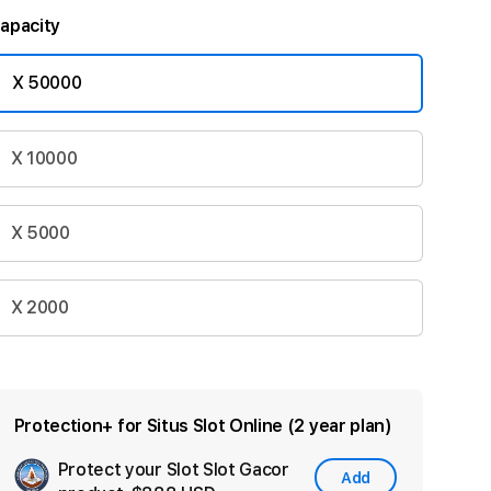
apacity
X 50000
X 10000
X 5000
X 2000
Protection+ for Situs Slot Online (2 year plan)
Protect your Slot Slot Gacor
Add
Add