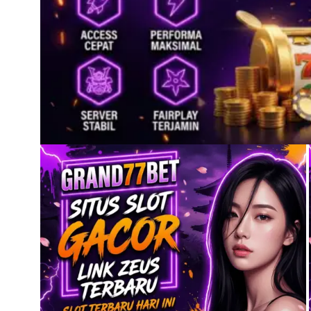
Open
media
1
in
modal