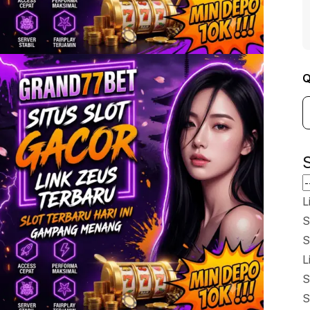
Open
media
Q
5
in
modal
L
S
S
L
S
S