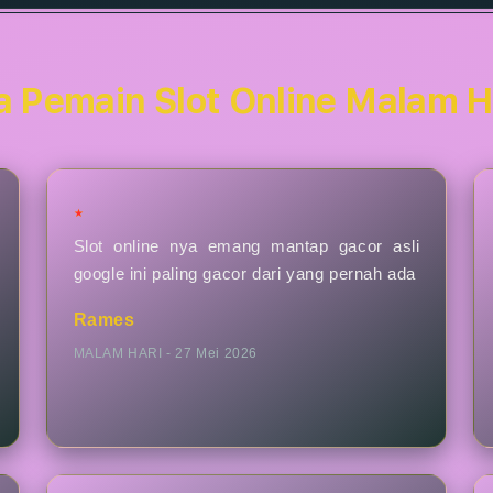
ng berlaku pada platform. Informasi terbaru dapat 
a Pemain Slot Online Malam Ha
★
Slot online nya emang mantap gacor asli
google ini paling gacor dari yang pernah ada
Rames
MALAM HARI - 27 Mei 2026