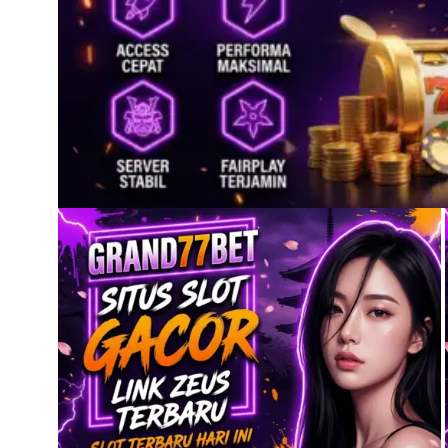
Open
media
1
in
modal