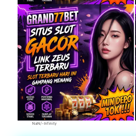
Open
media
6
in
modal
Open
of
NaN
/
-Infinity
media
8