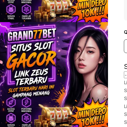
Open
media
Q
5
in
modal
L
S
S
L
S
S