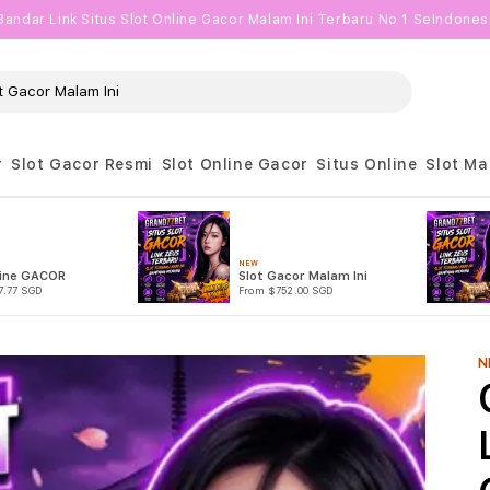
ndar Link Situs Slot Online Gacor Malam Ini Terbaru No 1 SeIndone
r
Slot Gacor Resmi
Slot Online Gacor
Situs Online
Slot Ma
NEW
line GACOR
Slot Gacor Malam Ini
7.77 SGD
From $752.00 SGD
N