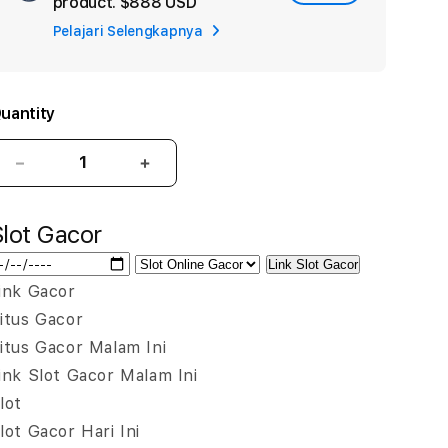
product.
$888 USD
Apple
Pelajari Selengkapnya
Care
uantity
Decrease
Increase
quantity
quantity
for
for
Slot Gacor
GRAND77BET:
GRAND77BET:
Bandar
Bandar
Link Slot Gacor
Link
Link
ink Gacor
Situs
Situs
Slot
Slot
itus Gacor
Online
Online
itus Gacor Malam Ini
Gacor
Gacor
ink Slot Gacor Malam Ini
Malam
Malam
Ini
Ini
lot
Terbaru
Terbaru
lot Gacor Hari Ini
No
No