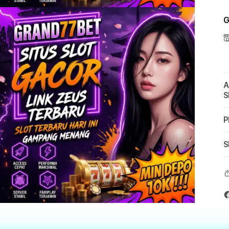
Open
media
G
7
in
modal
A
S
P
S
Open
media
9