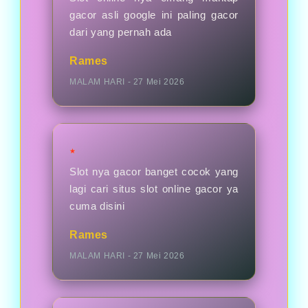
gacor asli google ini paling gacor
dari yang pernah ada
Rames
MALAM HARI - 27 Mei 2026
★
Slot nya gacor banget cocok yang
lagi cari situs slot online gacor ya
cuma disini
Rames
MALAM HARI - 27 Mei 2026