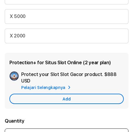
X 5000
X 2000
Protection+ for Situs Slot Online (2 year plan)
Protect your Slot Slot Gacor product.
$888
Ad
USD
App
Pelajari Selengkapnya
Car
Add
Quantity