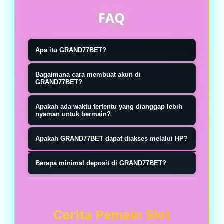
FAQ
Apa itu GRAND77BET?
GRAND77BET website resmi bandar
Bagaimana cara membuat akun di
slot online gacor malam hari ini
GRAND77BET?
terbaru nomor 1 seindonesia,
Pilih menu Daftar, isi data yang
Apakah ada waktu tertentu yang dianggap lebih
GRAND77BET menyediakan link resmi
diperlukan sesuai formulir, kemudian
nyaman untuk bermain?
menuju slot gacor 2026.
lakukan verifikasi apabila diminta.
Sebagian orang memilih malam hari
Apakah GRAND77BET dapat diakses melalui HP?
Setelah proses selesai, akun dapat
karena suasana lebih tenang dan
digunakan untuk masuk ke platform.
Ya. GRAND77BET dapat diakses
minim gangguan. Namun dari sisi
Berapa minimal deposit di GRAND77BET?
melalui smartphone Android, iPhone,
sistem permainan, tidak ada
Minimal deposit mengikuti ketentuan
tablet, maupun komputer tanpa
perbedaan khusus yang
yang berlaku pada platform.
perlu instalasi aplikasi tambahan.
memengaruhi hasil berdasarkan
Informasi terbaru dapat dilihat pada
Cerita Pemain Slot
waktu tertentu.