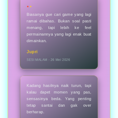
★★
Biasanya gue cari game yang lagi
ramai dibahas. Bukan soal pasti
menang, tapi lebih ke feel
permainannya yang lagi enak buat
dimainkan.
Jupri
SESI MALAM - 26 Mei 2026
Kadang hasilnya naik turun, tapi
kalau dapet momen yang pas,
sensasinya beda. Yang penting
tetap santai dan gak over
berharap.