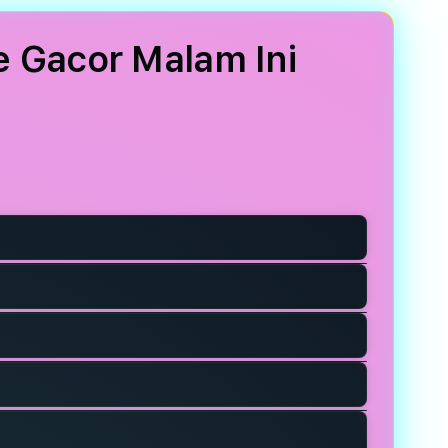
e Gacor Malam Ini
esia, GRAND77BET menyediakan link resmi
diminta. Setelah proses selesai, akun dapat
n dari sisi sistem permainan, tidak ada
a perlu instalasi aplikasi tambahan.