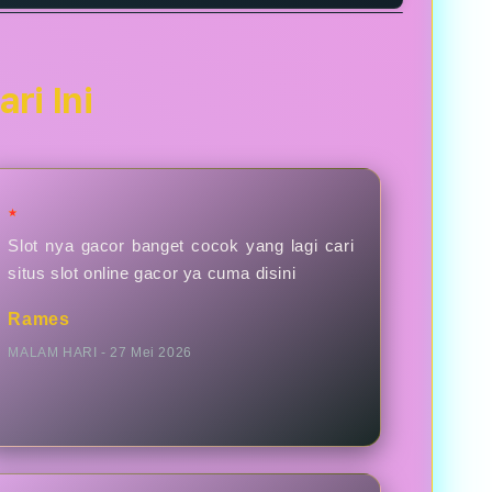
dilihat pada halaman deposit atau pusat
ri Ini
★
Slot nya gacor banget cocok yang lagi cari
situs slot online gacor ya cuma disini
Rames
MALAM HARI - 27 Mei 2026