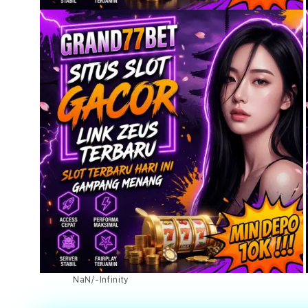
Open
media
6
in
modal
Open
of
NaN
/
-Infinity
media
8