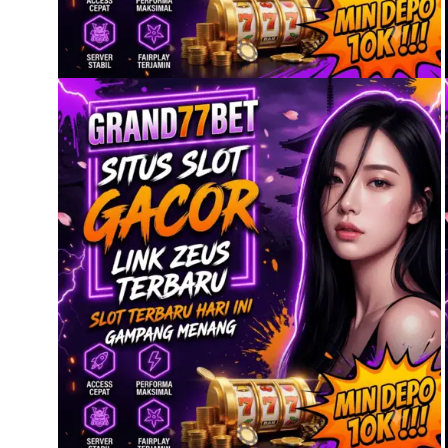
Open
media
4
in
modal