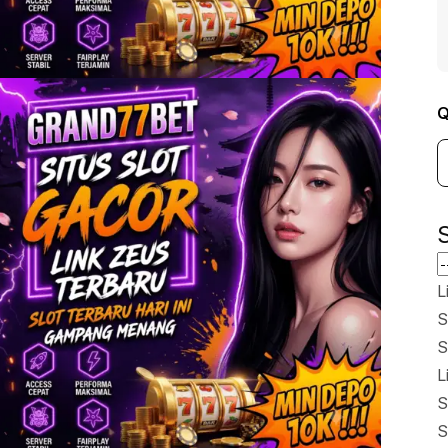
Open
media
Q
5
in
modal
L
S
S
L
S
S