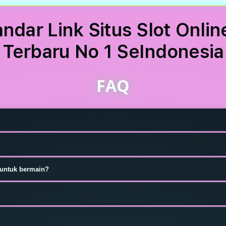
in
modal
ar Link Situs Slot Onlin
Terbaru No 1 SeIndonesia
FAQ
nline gacor malam hari ini terbaru nomor 1 seindon
n sesuai formulir, kemudian lakukan verifikasi apabila 
 untuk bermain?
na suasana lebih tenang dan minim gangguan. Namu
 berdasarkan waktu tertentu.
tphone Android, iPhone, tablet, maupun komputer tanp