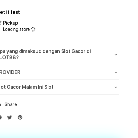
1
1
SeIndonesia
SeIndonesia
et it fast
Pickup
Loading store
pa yang dimaksud dengan Slot Gacor di
LOT88?
ROVIDER
lot Gacor Malam Ini Slot
Share