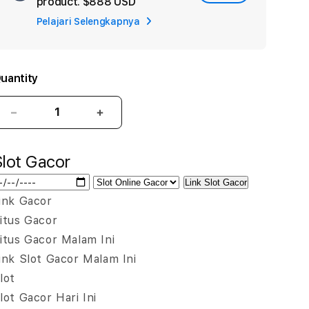
product.
$888 USD
Apple
Pelajari Selengkapnya
Care
uantity
Decrease
Increase
quantity
quantity
for
for
Slot Gacor
GRAND77BET:
GRAND77BET:
Bandar
Bandar
Link Slot Gacor
Link
Link
ink Gacor
Situs
Situs
Slot
Slot
itus Gacor
Online
Online
itus Gacor Malam Ini
Gacor
Gacor
ink Slot Gacor Malam Ini
Malam
Malam
Ini
Ini
lot
Terbaru
Terbaru
lot Gacor Hari Ini
No
No