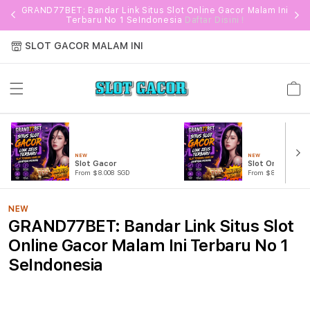
GRAND77BET: Bandar Link Situs Slot Online Gacor Malam Ini
Terbaru No 1 SeIndonesia
Daftar Disini !
SLOT GACOR MALAM INI
Cart
NEW
NEW
Slot Gacor
Slot Online GA
From $8.008 SGD
From $807.77 SGD
NEW
GRAND77BET: Bandar Link Situs Slot
Online Gacor Malam Ini Terbaru No 1
SeIndonesia