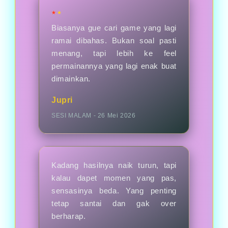
★★
Biasanya gue cari game yang lagi
ramai dibahas. Bukan soal pasti
menang, tapi lebih ke feel
permainannya yang lagi enak buat
dimainkan.
Jupri
SESI MALAM - 26 Mei 2026
Kadang hasilnya naik turun, tapi
kalau dapet momen yang pas,
sensasinya beda. Yang penting
tetap santai dan gak over
berharap.