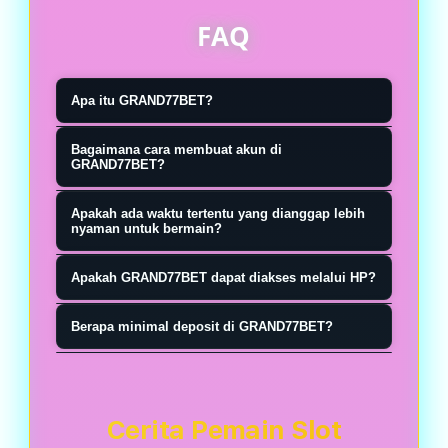
FAQ
Apa itu GRAND77BET?
GRAND77BET website resmi bandar
Bagaimana cara membuat akun di
slot online gacor malam hari ini
GRAND77BET?
terbaru nomor 1 seindonesia,
Pilih menu Daftar, isi data yang
Apakah ada waktu tertentu yang dianggap lebih
GRAND77BET menyediakan link resmi
diperlukan sesuai formulir, kemudian
nyaman untuk bermain?
menuju slot gacor 2026.
lakukan verifikasi apabila diminta.
Sebagian orang memilih malam hari
Apakah GRAND77BET dapat diakses melalui HP?
Setelah proses selesai, akun dapat
karena suasana lebih tenang dan
digunakan untuk masuk ke platform.
Ya. GRAND77BET dapat diakses
minim gangguan. Namun dari sisi
Berapa minimal deposit di GRAND77BET?
melalui smartphone Android, iPhone,
sistem permainan, tidak ada
Minimal deposit mengikuti ketentuan
tablet, maupun komputer tanpa
perbedaan khusus yang
yang berlaku pada platform.
perlu instalasi aplikasi tambahan.
memengaruhi hasil berdasarkan
Informasi terbaru dapat dilihat pada
Cerita Pemain Slot
waktu tertentu.