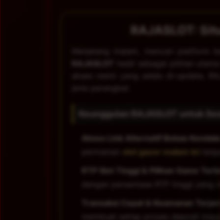
RAJASLOT: Situ
Menjelang malam, mencari platform be
RAJASLOT
hadir sebagai pilihan utam
akses resmi yang selalu di-update, 
jenis perangkat.
Keunggulan RAJASLOT untuk Sesi
Akses Link Alternatif Bebas Kendala
permainan
slot gacor malam ini
tanpa
RTP Slot Tinggi & Pilihan Game Terl
dengan persentase RTP tinggi yang 
Transaksi Cepat & Keamanan Terjam
membuat setiap proses deposit maup