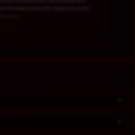
ocoran RTP tanpa perlu cari di banyak situs.
adi lebih hemat waktu dan tinggal fokus main.”
026-06-09
+
+