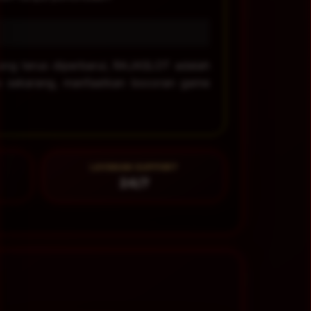
yang terus diperbarui, RAJASLOT adalah
a sekarang, manfaatkan bocoran game
LAYANAN SUPPORT
24/7