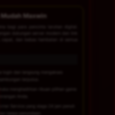
 & Mudah Maxwin
a bagi para pencinta taruhan digital.
engan dukungan server modern dan link
, cepat, dan bebas hambatan di semua
sa
login
dan langsung mengakses
sambungan terputus.
muka menghadirkan ribuan pilihan game
menangan Anda.
omer Service
yang siaga 24 jam penuh
 dan tanpa penundaan.