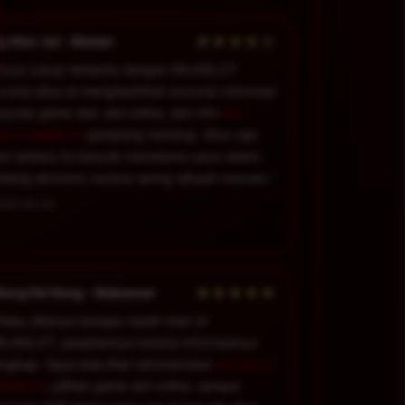
★★★★☆
g Man-tat - Medan
Saya cukup terbantu dengan RAJASLOT
arena situs ini menghadirkan bocoran informasi
eputar game slot, slot online, dan info
slot
acor malam ini
gampang menang. Situs raja
lot terbaru ini banyak membantu saya dalam
idang ekonomi, karena sering dikasih maxwin.”
026-06-04
★★★★★
ong Fei Hung - Makassar
Kalau ditanya kenapa masih main di
AJASLOT, jawabannya karena informasinya
engkap. Saya bisa lihat rekomendasi
slot gacor
alam ini
, pilihan game slot online, sampai