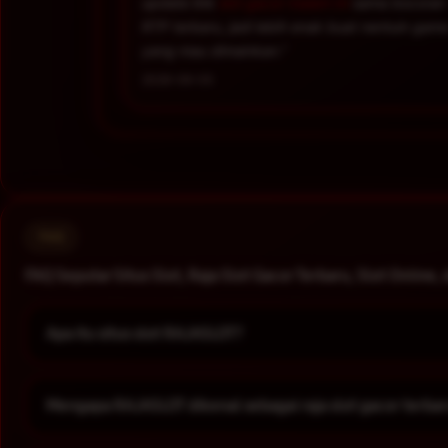
update link
slot gacor malam ini
sama bocoran
RTP terbaru, jadi lebih enak buat nentuin gam
yang mau dimainkan.”
2026-06-05
FAQ
FAQ Seputar Situs Slot, Raja Slot Gacor Terbaru, Slot Online,
Apa itu situs slot RAJASLOT?
Mengapa RAJASLOT dikenal sebagai raja slot gacor terba