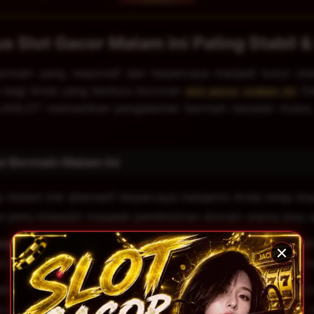
s Slot Gacor Malam Ini Paling Stabil
rmain yang responsif dan terpercaya menjadi kunci utam
a bagi Anda yang berburu bocoran
slot gacor malam ini
. D
RAJASLOT memastikan pengalaman bermain berjalan mulus
 Bermain Malam Ini
:
Sistem link alternatif terpercaya menjamin Anda tetap bi
 perlu khawatir masalah pemblokiran domain utama atau 
engkap:
Kerja sama dengan berbagai provider global terke
dioptimalkan untuk meningkatkan peluang pundi-pundi ke
in:
Dukungan sistem pembayaran instan dan layanan
Cust
un penarikan dana (
withdraw
) berjalan transparan, aman,