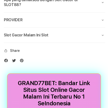
SLOT88?
PROVIDER
Slot Gacor Malam Ini Slot
Share
GRAND77BET: Bandar Link
Situs Slot Online Gacor
Malam Ini Terbaru No 1
SeIndonesia