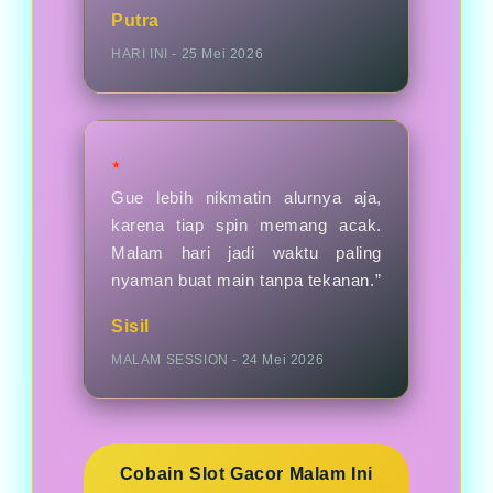
Putra
HARI INI - 25 Mei 2026
★
Gue lebih nikmatin alurnya aja,
karena tiap spin memang acak.
Malam hari jadi waktu paling
nyaman buat main tanpa tekanan.”
Sisil
MALAM SESSION - 24 Mei 2026
Cobain Slot Gacor Malam Ini