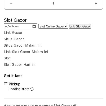
Decrease
Incr
quantity
quant
for
for
Slot Gacor
GRAND77BET:
GRA
Bandar
Band
Link Slot Gacor
Link
Link
Link Gacor
Situs
Situs
Situs Gacor
Slot
Slot
Online
Onlin
Situs Gacor Malam Ini
Gacor
Gaco
Link Slot Gacor Malam Ini
Malam
Mala
Slot
Ini
Ini
Slot Gacor Hari Ini
Terbaru
Terb
No
No
1
1
Get it fast
SeIndonesia
SeIn
Pickup
Loading store
Apa yang dimaksud dengan Slot Gacor di