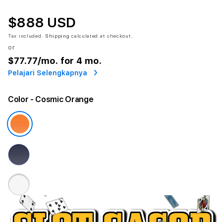
$888 USD
Tax included.
Shipping
calculated at checkout.
or
$77.77
/mo. for 4 mo.
Pelajari Selengkapnya
Color
- Cosmic Orange