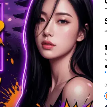
S
T
o
$
P
C