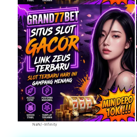
Open
media
6
in
modal
Open
of
NaN
/
-Infinity
media
8