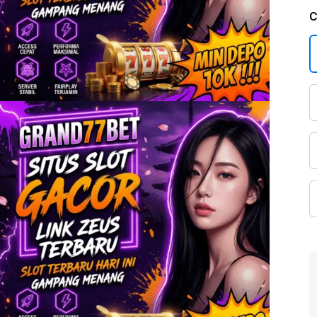
C
Open
media
3
in
modal