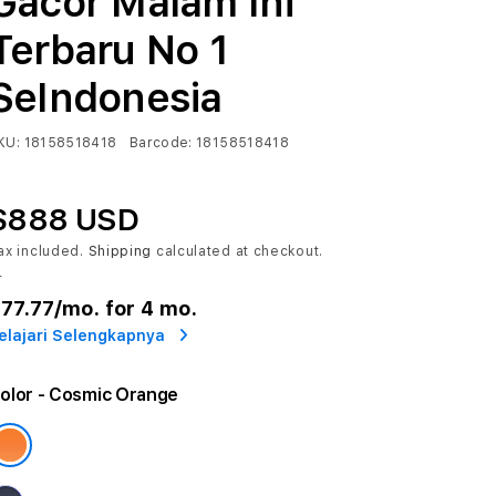
Gacor Malam Ini
Terbaru No 1
SeIndonesia
KU:
18158518418
Barcode:
18158518418
$888 USD
ax included.
Shipping
calculated at checkout.
r
77.77
/mo. for 4 mo.
elajari Selengkapnya
olor
- Cosmic Orange