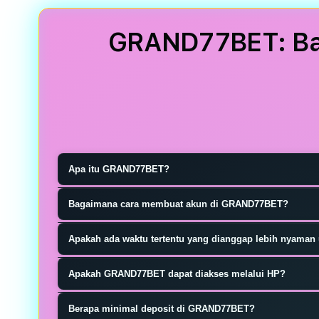
in
modal
GRAND77BET: Band
Apa itu GRAND77BET?
GRAND77BET website resmi bandar slot o
Bagaimana cara membuat akun di GRAND77BET?
menuju slot gacor 2026.
Pilih menu Daftar, isi data yang diperluka
Apakah ada waktu tertentu yang dianggap lebih nyaman
digunakan untuk masuk ke platform.
Sebagian orang memilih malam hari kare
Apakah GRAND77BET dapat diakses melalui HP?
perbedaan khusus yang memengaruhi hasil
Ya. GRAND77BET dapat diakses melalui smar
Berapa minimal deposit di GRAND77BET?