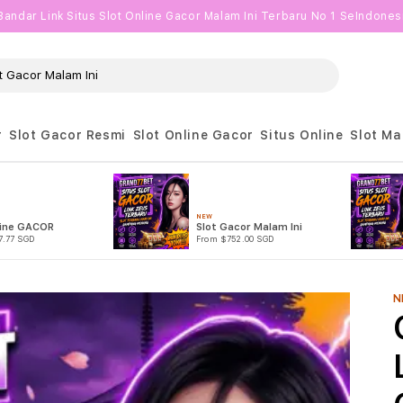
ndar Link Situs Slot Online Gacor Malam Ini Terbaru No 1 SeIndone
r
Slot Gacor Resmi
Slot Online Gacor
Situs Online
Slot Ma
NEW
line GACOR
Slot Gacor Malam Ini
7.77 SGD
From $752.00 SGD
N