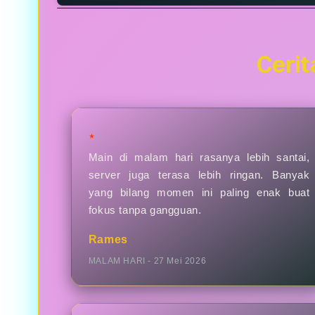
Minimal deposit mengikuti ketentuan ya
bantuan.
Cerit
★
Main di malam hari rasanya lebih santai,
server juga terasa lebih ringan. Banyak
yang bilang momen ini paling enak buat
fokus tanpa gangguan.
Rames
MALAM HARI - 27 Mei 2026