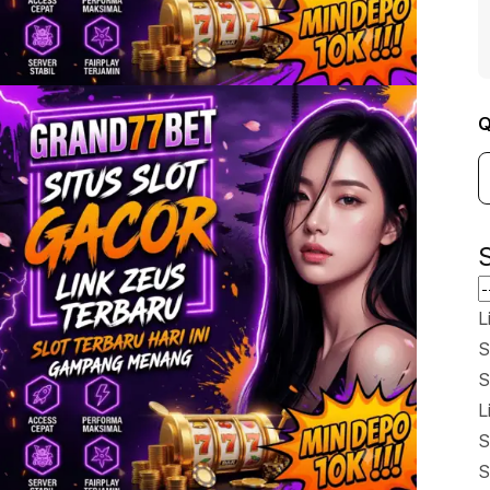
Open
media
Q
5
in
modal
L
S
S
L
S
S