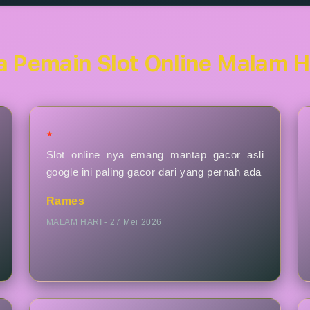
ng berlaku pada platform. Informasi terbaru dapat 
a Pemain Slot Online Malam Ha
★
Slot online nya emang mantap gacor asli
google ini paling gacor dari yang pernah ada
Rames
MALAM HARI - 27 Mei 2026