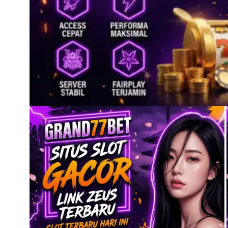
Open
media
1
in
modal