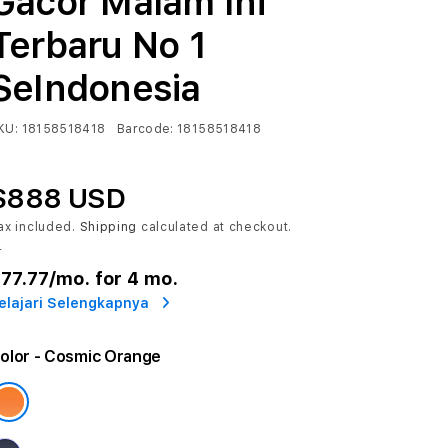
Gacor Malam Ini
Terbaru No 1
SeIndonesia
KU:
18158518418
Barcode:
18158518418
$888 USD
ax included.
Shipping
calculated at checkout.
r
77.77
/mo. for 4 mo.
elajari Selengkapnya
olor
- Cosmic Orange