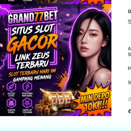
Open
media
G
7
in
modal
A
S
P
S
Open
media
9