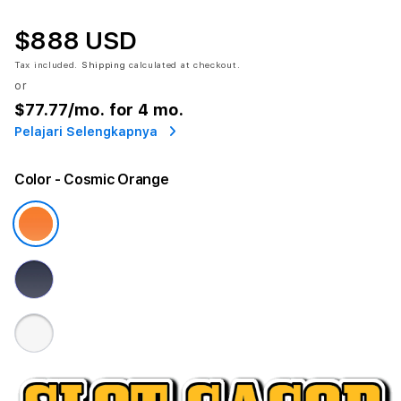
$888 USD
Tax included.
Shipping
calculated at checkout.
or
$77.77
/mo. for 4 mo.
Pelajari Selengkapnya
Color
- Cosmic Orange