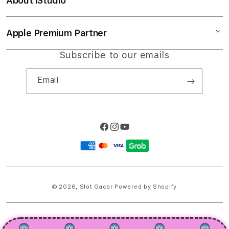
About iStudio
My Account
Slot Online Gacor
Situs Slot Online
Collection & Delivery
Elush Service Provider
Slot Gacor 2026
Apple Premium Partner
About Us
Returns & Exchanges
Financing Options
Slot Online Gacor
Find an iStudio near you
Subscribe to our emails
Contact Us
Trade-in
Slot Gacor Malam Ini Slot
Why Shop at iStudio
FAQ
Email
Travellers Reservation
Elush Corporate Website
Privacy Policy
Site Terms of Use
Facebook
Instagram
YouTube
Payment
methods
© 2026,
Slot Gacor
Powered by Shopify
PRICES INCLUDE 9% GST BUT EXCLUDE SHIPPING COSTS.