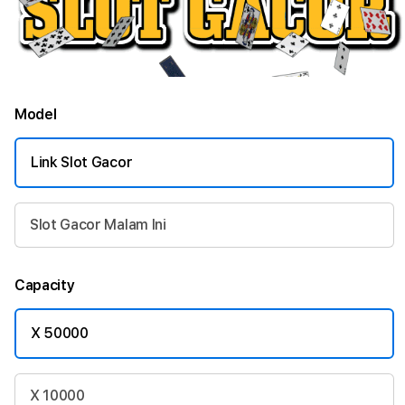
Model
Link Slot Gacor
Slot Gacor Malam Ini
Capacity
X 50000
X 10000