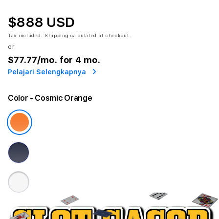
$888 USD
Tax included.
Shipping
calculated at checkout.
or
$77.77
/mo. for 4 mo.
Pelajari Selengkapnya
Color
- Cosmic Orange