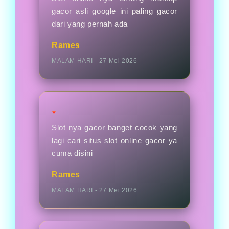
gacor asli google ini paling gacor
dari yang pernah ada
Rames
MALAM HARI - 27 Mei 2026
★
Slot nya gacor banget cocok yang
lagi cari situs slot online gacor ya
cuma disini
Rames
MALAM HARI - 27 Mei 2026