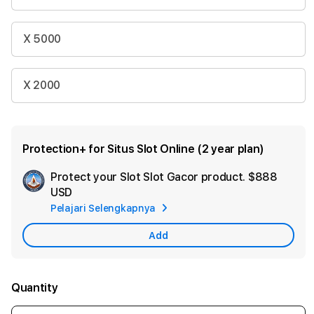
X 5000
X 2000
Protection+ for Situs Slot Online (2 year plan)
Protect your Slot Slot Gacor product.
$888
Ad
USD
App
Pelajari Selengkapnya
Car
Add
Quantity