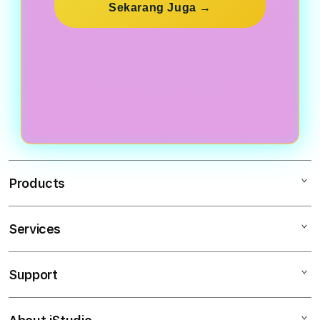
Sekarang Juga →
Products
Services
Slot Online
Slot Online Online
Support
AppleCare+
Slot Gacor
Corporate
Slot Gacor Malam Ini Slot