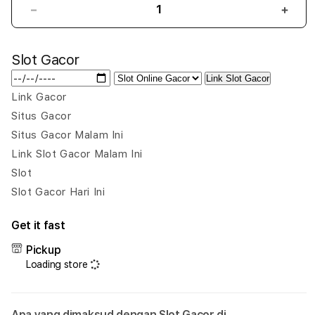
Decrease
Incr
quantity
quant
for
for
Slot Gacor
GRAND77BET:
GRA
Bandar
Band
Link Slot Gacor
Link
Link
Link Gacor
Situs
Situs
Situs Gacor
Slot
Slot
Online
Onlin
Situs Gacor Malam Ini
Gacor
Gaco
Link Slot Gacor Malam Ini
Malam
Mala
Slot
Ini
Ini
Slot Gacor Hari Ini
Terbaru
Terb
No
No
1
1
Get it fast
SeIndonesia
SeIn
Pickup
Loading store
Apa yang dimaksud dengan Slot Gacor di