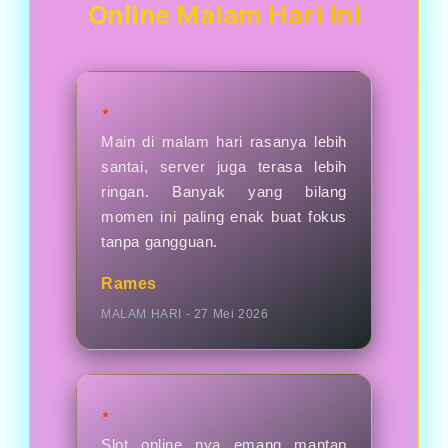
halaman deposit atau pusat bantuan.
Online Malam Hari Ini
★
Main di malam hari rasanya lebih
santai, server juga terasa lebih
ringan. Banyak yang bilang
momen ini paling enak buat fokus
tanpa gangguan.
Rames
MALAM HARI - 27 Mei 2026
★
Slot online nya emang mantap