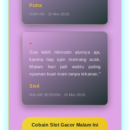
Putra
HARI INI - 25 Mei 2026
★
Gue lebih nikmatin alurnya aja,
karena tiap spin memang acak.
Malam hari jadi waktu paling
nyaman buat main tanpa tekanan.”
Sisil
MALAM SESSION - 24 Mei 2026
Cobain Slot Gacor Malam Ini