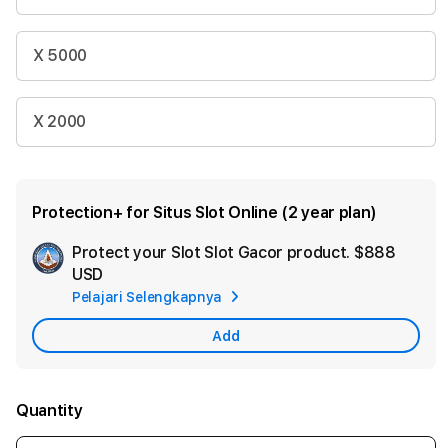
X 5000
X 2000
Protection+ for Situs Slot Online (2 year plan)
Protect your Slot Slot Gacor product.
$888
Ad
USD
App
Pelajari Selengkapnya
Car
Add
Quantity