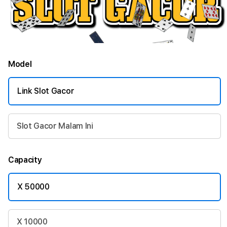
Model
Link Slot Gacor
Slot Gacor Malam Ini
Capacity
X 50000
X 10000