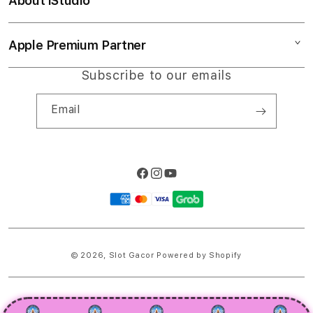
About iStudio
My Account
Slot Online Gacor
Situs Slot Online
Collection & Delivery
Elush Service Provider
Slot Gacor 2026
Apple Premium Partner
About Us
Returns & Exchanges
Financing Options
Slot Online Gacor
Find an iStudio near you
Subscribe to our emails
Contact Us
Trade-in
Slot Gacor Malam Ini Slot
Why Shop at iStudio
FAQ
Email
Travellers Reservation
Elush Corporate Website
Privacy Policy
Site Terms of Use
Facebook
Instagram
YouTube
Payment
methods
© 2026,
Slot Gacor
Powered by Shopify
PRICES INCLUDE 9% GST BUT EXCLUDE SHIPPING COSTS.