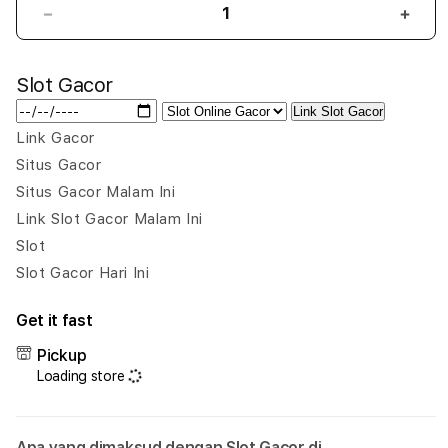
Decrease
Incr
quantity
quant
for
for
Slot Gacor
GRAND77BET:
GRA
Bandar
Band
Link Slot Gacor
Link
Link
Link Gacor
Situs
Situs
Situs Gacor
Slot
Slot
Online
Onlin
Situs Gacor Malam Ini
Gacor
Gaco
Link Slot Gacor Malam Ini
Malam
Mala
Slot
Ini
Ini
Slot Gacor Hari Ini
Terbaru
Terb
No
No
1
1
Get it fast
SeIndonesia
SeIn
Pickup
Loading store
Apa yang dimaksud dengan Slot Gacor di