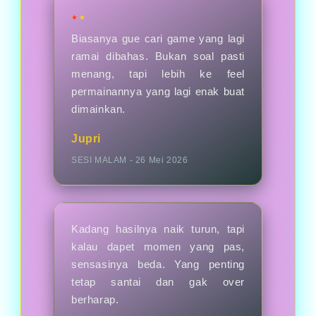
★★
Biasanya gue cari game yang lagi
ramai dibahas. Bukan soal pasti
menang, tapi lebih ke feel
permainannya yang lagi enak buat
dimainkan.
Jupri
SESI MALAM - 26 Mei 2026
Kadang hasilnya naik turun, tapi
kalau dapet momen yang pas,
sensasinya beda. Yang penting
tetap santai dan gak over
berharap.