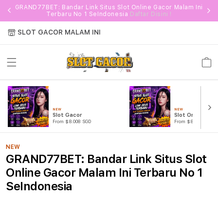
GRAND77BET: Bandar Link Situs Slot Online Gacor Malam Ini
Terbaru No 1 SeIndonesia
Daftar Disini !
SLOT GACOR MALAM INI
Cart
NEW
NEW
Slot Gacor
Slot Online GA
From $8.008 SGD
From $807.77 SGD
NEW
GRAND77BET: Bandar Link Situs Slot
Online Gacor Malam Ini Terbaru No 1
SeIndonesia