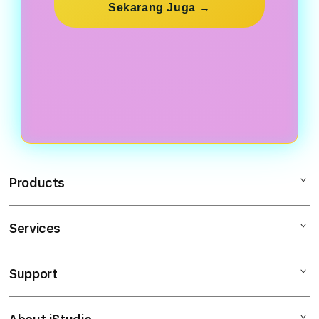
Sekarang Juga →
Products
Services
Slot Online
Slot Online Online
Support
AppleCare+
Slot Gacor
Corporate
Slot Gacor Malam Ini Slot