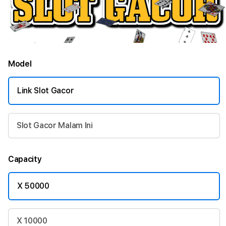
Model
Link Slot Gacor
Slot Gacor Malam Ini
Capacity
X 50000
X 10000