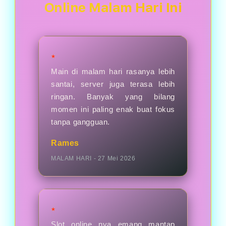
halaman deposit atau pusat bantuan.
Online Malam Hari Ini
★
Main di malam hari rasanya lebih
santai, server juga terasa lebih
ringan. Banyak yang bilang
momen ini paling enak buat fokus
tanpa gangguan.
Rames
MALAM HARI - 27 Mei 2026
★
Slot online nya emang mantap