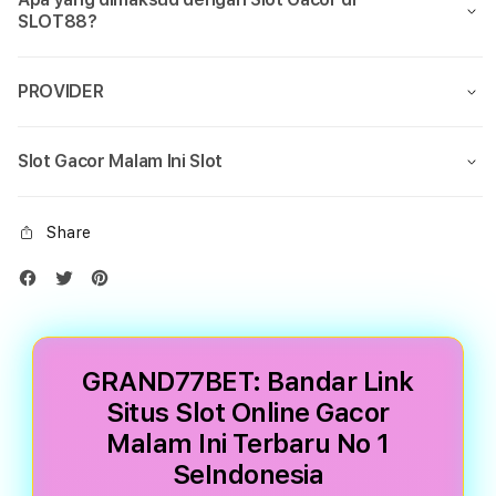
SLOT88?
PROVIDER
Slot Gacor Malam Ini Slot
Share
GRAND77BET: Bandar Link
Situs Slot Online Gacor
Malam Ini Terbaru No 1
SeIndonesia