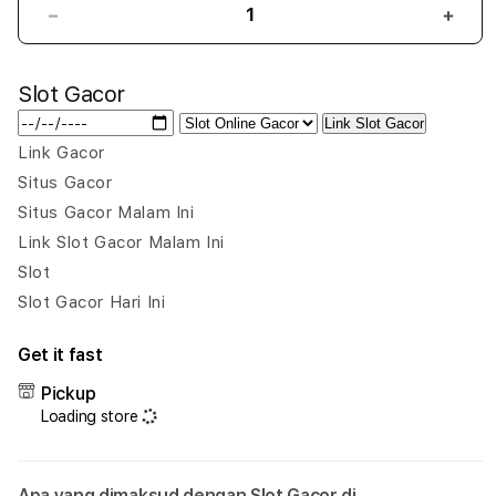
Decrease
Incr
quantity
quant
for
for
Slot Gacor
GRAND77BET:
GRA
Bandar
Band
Link Slot Gacor
Link
Link
Link Gacor
Situs
Situs
Situs Gacor
Slot
Slot
Online
Onlin
Situs Gacor Malam Ini
Gacor
Gaco
Link Slot Gacor Malam Ini
Malam
Mala
Slot
Ini
Ini
Slot Gacor Hari Ini
Terbaru
Terb
No
No
1
1
Get it fast
SeIndonesia
SeIn
Pickup
Loading store
Apa yang dimaksud dengan Slot Gacor di