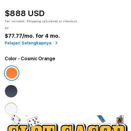
$888 USD
Tax included.
Shipping
calculated at checkout.
or
$77.77
/mo. for 4 mo.
Pelajari Selengkapnya
Color
- Cosmic Orange