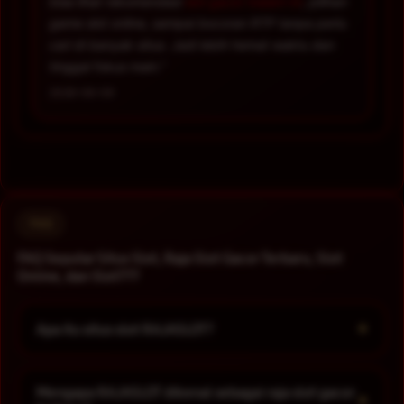
bisa lihat rekomendasi
slot gacor malam ini
, pilihan
game slot online, sampai bocoran RTP tanpa perlu
cari di banyak situs. Jadi lebih hemat waktu dan
tinggal fokus main.”
2026-06-09
FAQ
FAQ Seputar Situs Slot, Raja Slot Gacor Terbaru, Slot
Online, dan Slot777
+
Apa itu situs slot RAJASLOT?
Mengapa RAJASLOT dikenal sebagai raja slot gacor
+