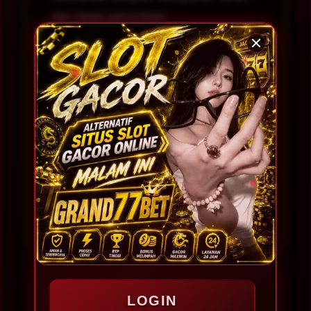
dan tanpa penundaan.
Siap Merasakan Sensasi Maxwin
Malam Ini?
Dengan kombinasi performa server kelas
atas, proteksi data maksimal, dan koleksi
permainan yang terus diperbarui, RAJASLOT
adalah tempat paling ideal untuk menikmati
keseruan
slot gacor malam ini
. Segera
daftar akun Anda sekarang, manfaatkan
bocoran game terbaik, dan rasakan
kepuasan bermain di situs resmi terpercaya!
PENILAIAN PENGGUNA
LOGIN
99.999.999 Pengguna