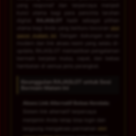
yang responsif dan terpercaya menjadi
kunci utama bagi para pencinta taruhan
digital.
RAJASLOT
hadir sebagai pilihan
utama bagi Anda yang berburu bocoran
slot
gacor malam ini
. Dengan dukungan server
modern dan link akses resmi yang selalu di-
update, RAJASLOT memastikan pengalaman
bermain berjalan mulus, cepat, dan bebas
hambatan di semua jenis perangkat.
Keunggulan RAJASLOT untuk Sesi
Bermain Malam Ini
Akses Link Alternatif Bebas Kendala:
Sistem link alternatif terpercaya
menjamin Anda tetap bisa
login
dan
langsung mengakses permainan
slot