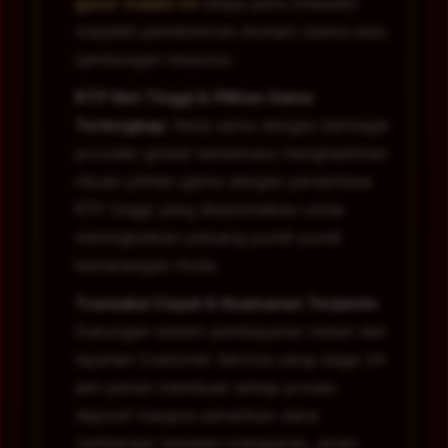
gacor malam ini
tanpa perlu khawatir
masalah pemblokiran domain utama atau
sambungan terputus.
RTP Slot Tinggi & Pilihan Game
Terlengkap:
Kerja sama dengan berbagai
provider global terkemuka menghadirkan
ribuan pilihan game dengan persentase
RTP tinggi yang dioptimalkan untuk
meningkatkan peluang pundi-pundi
kemenangan Anda.
Transaksi Cepat & Keamanan Terjamin:
Dukungan sistem pembayaran instan dan
layanan
Customer Service
yang siaga 24
jam penuh membuat setiap proses
deposit maupun penarikan dana
(
withdraw
) berjalan transparan, aman,