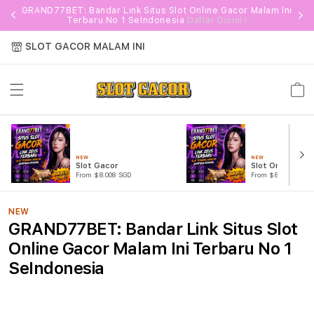
GRAND77BET: Bandar Link Situs Slot Online Gacor Malam Ini
Terbaru No 1 SeIndonesia
Daftar Disini !
SLOT GACOR MALAM INI
Cart
NEW
NEW
Slot Gacor
Slot Online GA
From $8.008 SGD
From $807.77 SGD
NEW
GRAND77BET: Bandar Link Situs Slot
Online Gacor Malam Ini Terbaru No 1
SeIndonesia