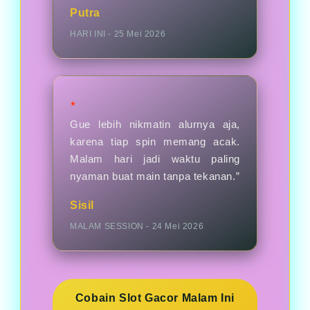
Putra
HARI INI - 25 Mei 2026
★
Gue lebih nikmatin alurnya aja,
karena tiap spin memang acak.
Malam hari jadi waktu paling
nyaman buat main tanpa tekanan.”
Sisil
MALAM SESSION - 24 Mei 2026
Cobain Slot Gacor Malam Ini