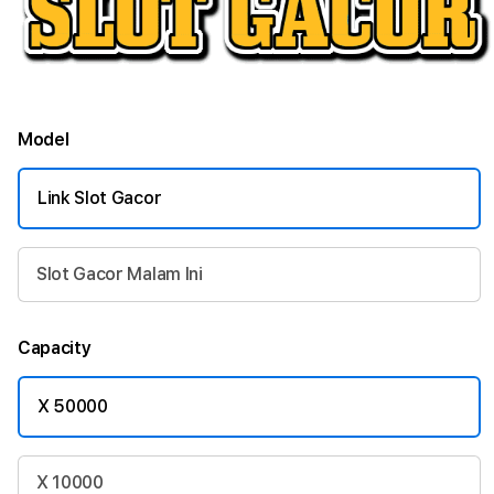
Model
Link Slot Gacor
Slot Gacor Malam Ini
Capacity
X 50000
X 10000