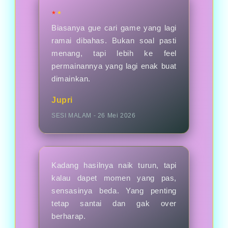
★★
Biasanya gue cari game yang lagi
ramai dibahas. Bukan soal pasti
menang, tapi lebih ke feel
permainannya yang lagi enak buat
dimainkan.
Jupri
SESI MALAM - 26 Mei 2026
Kadang hasilnya naik turun, tapi
kalau dapet momen yang pas,
sensasinya beda. Yang penting
tetap santai dan gak over
berharap.