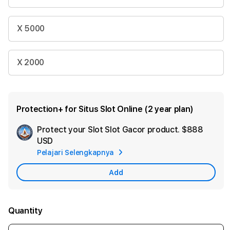
X 5000
X 2000
Protection+ for Situs Slot Online (2 year plan)
Protect your Slot Slot Gacor product.
$888
Ad
USD
App
Pelajari Selengkapnya
Car
Add
Quantity