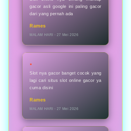
gacor asli google ini paling gacor
dari yang pernah ada
Rames
MALAM HARI - 27 Mei 2026
★
Slot nya gacor banget cocok yang
lagi cari situs slot online gacor ya
cuma disini
Rames
MALAM HARI - 27 Mei 2026