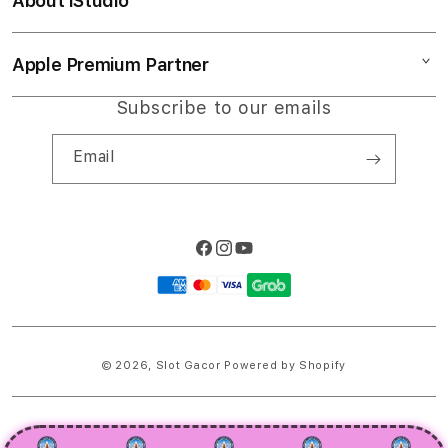
About iStudio
My Account
Slot Online Gacor
Situs Slot Online
Collection & Delivery
Elush Service Provider
Slot Gacor 2026
Apple Premium Partner
About Us
Returns & Exchanges
Financing Options
Slot Online Gacor
Find an iStudio near you
Subscribe to our emails
Contact Us
Trade-in
Slot Gacor Malam Ini Slot
Why Shop at iStudio
FAQ
Email
Travellers Reservation
Elush Corporate Website
Privacy Policy
Site Terms of Use
Facebook
Instagram
YouTube
Payment
methods
© 2026,
Slot Gacor
Powered by Shopify
PRICES INCLUDE 9% GST BUT EXCLUDE SHIPPING COSTS.