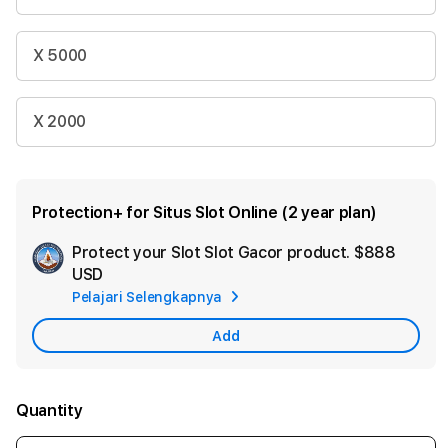
X 5000
X 2000
Protection+ for Situs Slot Online (2 year plan)
Protect your Slot Slot Gacor product.
$888
Ad
USD
App
Pelajari Selengkapnya
Car
Add
Quantity