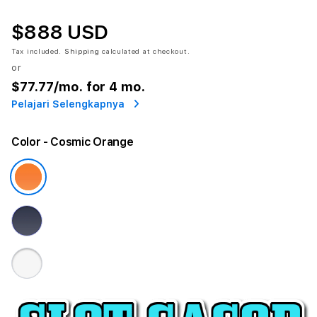
$888 USD
Tax included.
Shipping
calculated at checkout.
or
$77.77
/mo. for 4 mo.
Pelajari Selengkapnya
Color
- Cosmic Orange