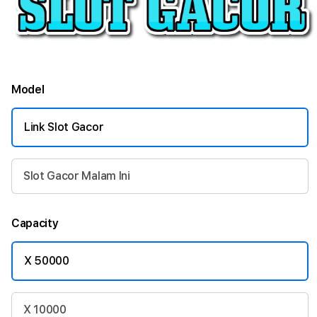
Model
Link Slot Gacor
Slot Gacor Malam Ini
Capacity
X 50000
X 10000