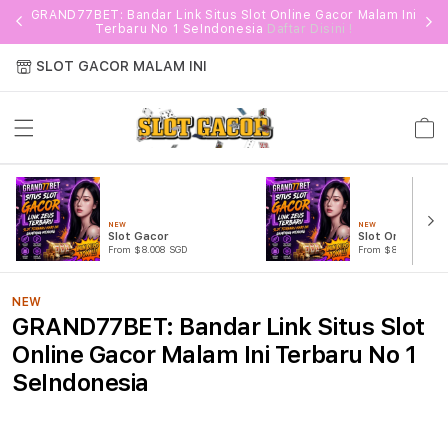
GRAND77BET: Bandar Link Situs Slot Online Gacor Malam Ini
Terbaru No 1 SeIndonesia
Daftar Disini !
SLOT GACOR MALAM INI
Cart
NEW
NEW
Slot Gacor
Slot Online GA
From $8.008 SGD
From $807.77 SGD
NEW
GRAND77BET: Bandar Link Situs Slot
Online Gacor Malam Ini Terbaru No 1
SeIndonesia