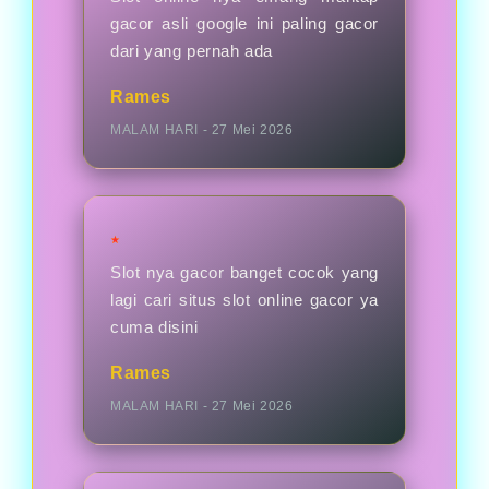
gacor asli google ini paling gacor
dari yang pernah ada
Rames
MALAM HARI - 27 Mei 2026
★
Slot nya gacor banget cocok yang
lagi cari situs slot online gacor ya
cuma disini
Rames
MALAM HARI - 27 Mei 2026