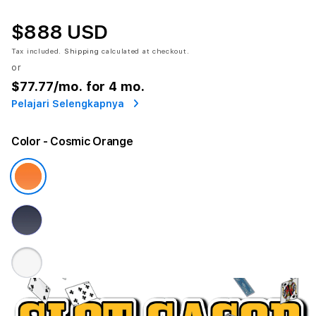
$888 USD
Tax included.
Shipping
calculated at checkout.
or
$77.77
/mo. for 4 mo.
Pelajari Selengkapnya
Color
- Cosmic Orange