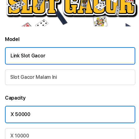
Model
Link Slot Gacor
Slot Gacor Malam Ini
Capacity
X 50000
X 10000