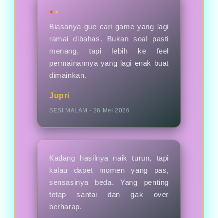
★★
Biasanya gue cari game yang lagi
ramai dibahas. Bukan soal pasti
menang, tapi lebih ke feel
permainannya yang lagi enak buat
dimainkan.
Jupri
SESI MALAM - 26 Mei 2026
Kadang hasilnya naik turun, tapi
kalau dapet momen yang pas,
sensasinya beda. Yang penting
tetap santai dan gak over
berharap.