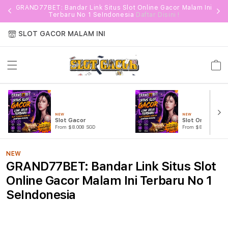
GRAND77BET: Bandar Link Situs Slot Online Gacor Malam Ini
Terbaru No 1 SeIndonesia
Daftar Disini !
SLOT GACOR MALAM INI
Cart
NEW
NEW
Slot Gacor
Slot Online GA
From $8.008 SGD
From $807.77 SGD
NEW
GRAND77BET: Bandar Link Situs Slot
Online Gacor Malam Ini Terbaru No 1
SeIndonesia