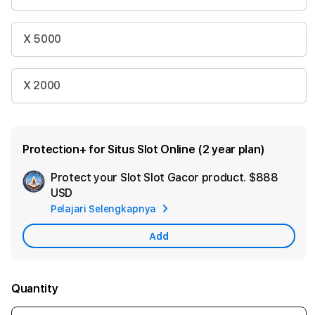
X 5000
X 2000
Protection+ for Situs Slot Online (2 year plan)
Protect your Slot Slot Gacor product.
$888
Ad
USD
App
Pelajari Selengkapnya
Car
Add
Quantity