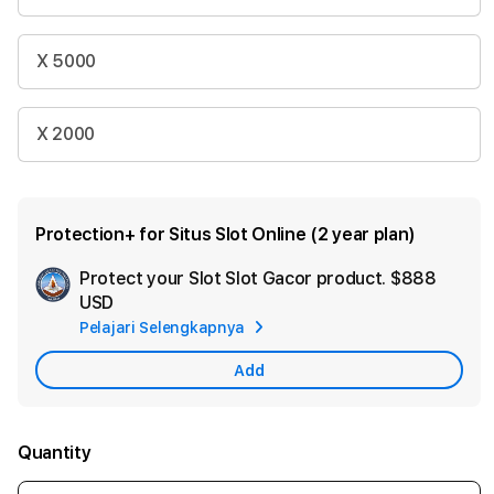
X 5000
X 2000
Protection+ for Situs Slot Online (2 year plan)
Protect your Slot Slot Gacor product.
$888
Ad
USD
App
Pelajari Selengkapnya
Car
Add
Quantity