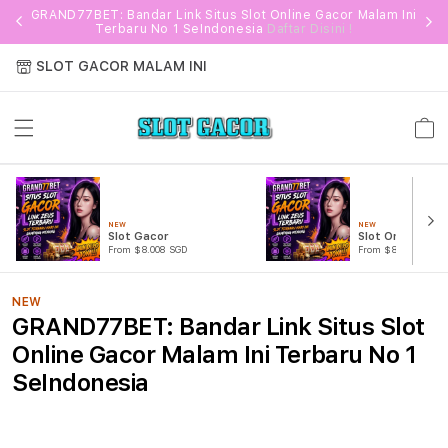
GRAND77BET: Bandar Link Situs Slot Online Gacor Malam Ini
Terbaru No 1 SeIndonesia
Daftar Disini !
SLOT GACOR MALAM INI
Cart
NEW
NEW
Slot Gacor
Slot Online GA
From $8.008 SGD
From $807.77 SGD
NEW
GRAND77BET: Bandar Link Situs Slot
Online Gacor Malam Ini Terbaru No 1
SeIndonesia