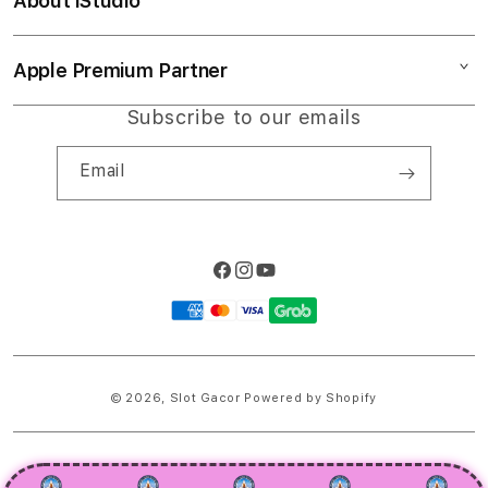
About iStudio
My Account
Slot Online Gacor
Situs Slot Online
Collection & Delivery
Elush Service Provider
Slot Gacor 2026
Apple Premium Partner
About Us
Returns & Exchanges
Financing Options
Slot Online Gacor
Find an iStudio near you
Subscribe to our emails
Contact Us
Trade-in
Slot Gacor Malam Ini Slot
Why Shop at iStudio
FAQ
Email
Travellers Reservation
Elush Corporate Website
Privacy Policy
Site Terms of Use
Facebook
Instagram
YouTube
Payment
methods
© 2026,
Slot Gacor
Powered by Shopify
PRICES INCLUDE 9% GST BUT EXCLUDE SHIPPING COSTS.