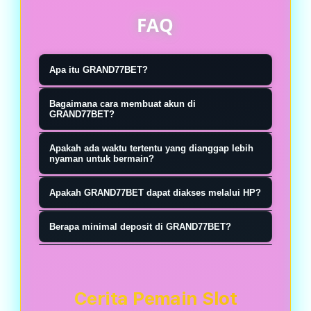
FAQ
Apa itu GRAND77BET?
GRAND77BET website resmi bandar
Bagaimana cara membuat akun di
slot online gacor malam hari ini
GRAND77BET?
terbaru nomor 1 seindonesia,
Pilih menu Daftar, isi data yang
Apakah ada waktu tertentu yang dianggap lebih
GRAND77BET menyediakan link resmi
diperlukan sesuai formulir, kemudian
nyaman untuk bermain?
menuju slot gacor 2026.
lakukan verifikasi apabila diminta.
Sebagian orang memilih malam hari
Apakah GRAND77BET dapat diakses melalui HP?
Setelah proses selesai, akun dapat
karena suasana lebih tenang dan
digunakan untuk masuk ke platform.
Ya. GRAND77BET dapat diakses
minim gangguan. Namun dari sisi
Berapa minimal deposit di GRAND77BET?
melalui smartphone Android, iPhone,
sistem permainan, tidak ada
Minimal deposit mengikuti ketentuan
tablet, maupun komputer tanpa
perbedaan khusus yang
yang berlaku pada platform.
perlu instalasi aplikasi tambahan.
memengaruhi hasil berdasarkan
Informasi terbaru dapat dilihat pada
Cerita Pemain Slot
waktu tertentu.