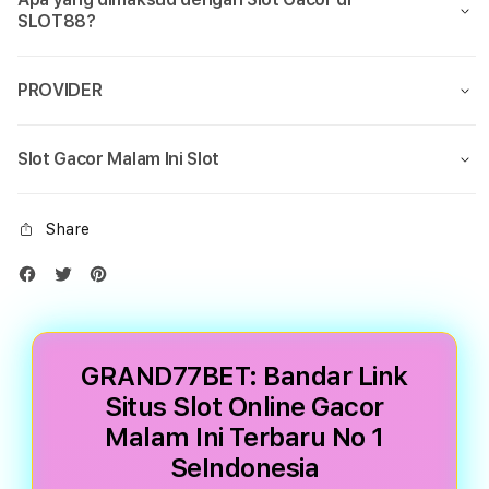
SLOT88?
PROVIDER
Slot Gacor Malam Ini Slot
Share
GRAND77BET: Bandar Link
Situs Slot Online Gacor
Malam Ini Terbaru No 1
SeIndonesia