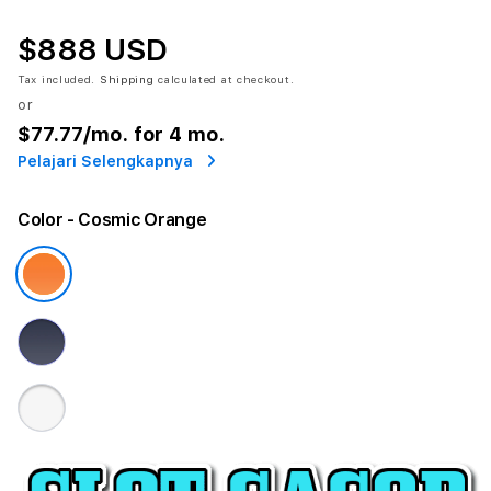
$888 USD
Tax included.
Shipping
calculated at checkout.
or
$77.77
/mo. for 4 mo.
Pelajari Selengkapnya
Color
- Cosmic Orange