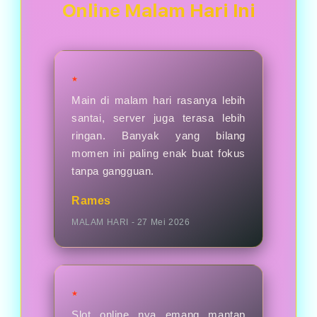
halaman deposit atau pusat bantuan.
Online Malam Hari Ini
★
Main di malam hari rasanya lebih
santai, server juga terasa lebih
ringan. Banyak yang bilang
momen ini paling enak buat fokus
tanpa gangguan.
Rames
MALAM HARI - 27 Mei 2026
★
Slot online nya emang mantap