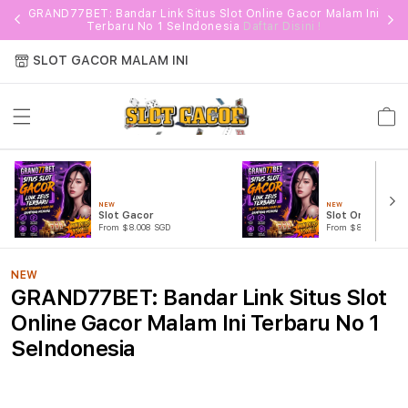
GRAND77BET: Bandar Link Situs Slot Online Gacor Malam Ini
Terbaru No 1 SeIndonesia
Daftar Disini !
SLOT GACOR MALAM INI
Cart
NEW
NEW
Slot Gacor
Slot Online GA
From $8.008 SGD
From $807.77 SGD
NEW
GRAND77BET: Bandar Link Situs Slot
Online Gacor Malam Ini Terbaru No 1
SeIndonesia