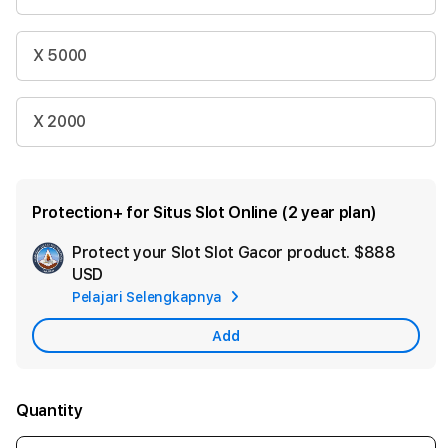
X 5000
X 2000
Protection+ for Situs Slot Online (2 year plan)
Protect your Slot Slot Gacor product.
$888
Ad
USD
App
Pelajari Selengkapnya
Car
Add
Quantity