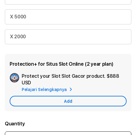
X 5000
X 2000
Protection+ for Situs Slot Online (2 year plan)
Protect your Slot Slot Gacor product.
$888
Ad
USD
App
Pelajari Selengkapnya
Car
Add
Quantity