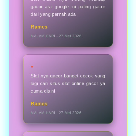
gacor asli google ini paling gacor
dari yang pernah ada
Rames
MALAM HARI - 27 Mei 2026
★
Slot nya gacor banget cocok yang
lagi cari situs slot online gacor ya
cuma disini
Rames
MALAM HARI - 27 Mei 2026