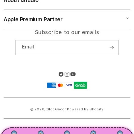
About iStudio
My Account
Slot Online Gacor
Situs Slot Online
Collection & Delivery
Elush Service Provider
Slot Gacor 2026
Apple Premium Partner
About Us
Returns & Exchanges
Financing Options
Slot Online Gacor
Find an iStudio near you
Subscribe to our emails
Contact Us
Trade-in
Slot Gacor Malam Ini Slot
Why Shop at iStudio
FAQ
Email
Travellers Reservation
Elush Corporate Website
Privacy Policy
Site Terms of Use
Facebook
Instagram
YouTube
Payment
methods
© 2026,
Slot Gacor
Powered by Shopify
PRICES INCLUDE 9% GST BUT EXCLUDE SHIPPING COSTS.