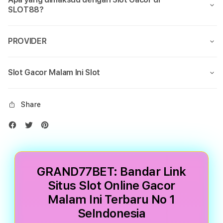
SLOT88?
PROVIDER
Slot Gacor Malam Ini Slot
Share
GRAND77BET: Bandar Link
Situs Slot Online Gacor
Malam Ini Terbaru No 1
SeIndonesia