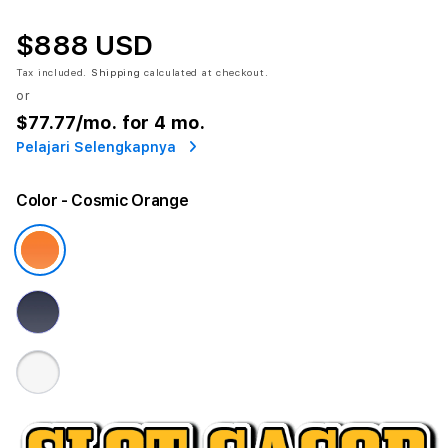
$888 USD
Tax included.
Shipping
calculated at checkout.
or
$77.77
/mo. for 4 mo.
Pelajari Selengkapnya
Color
- Cosmic Orange