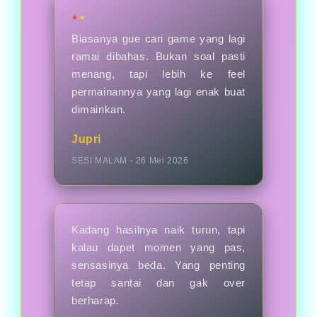
★★
Biasanya gue cari game yang lagi
ramai dibahas. Bukan soal pasti
menang, tapi lebih ke feel
permainannya yang lagi enak buat
dimainkan.
Jupri
SESI MALAM - 26 Mei 2026
Kadang hasilnya naik turun, tapi
kalau dapet momen yang pas,
sensasinya beda. Yang penting
tetap santai dan gak over
berharap.