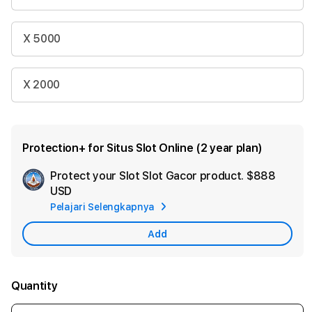
X 5000
X 2000
Protection+ for Situs Slot Online (2 year plan)
Protect your Slot Slot Gacor product.
$888
Ad
USD
App
Pelajari Selengkapnya
Car
Add
Quantity