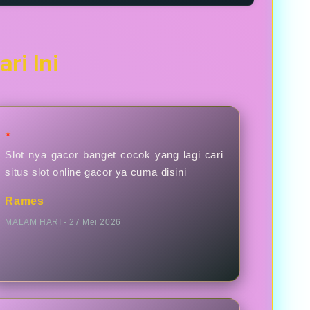
dilihat pada halaman deposit atau pusat
ri Ini
★
Slot nya gacor banget cocok yang lagi cari
situs slot online gacor ya cuma disini
Rames
MALAM HARI - 27 Mei 2026