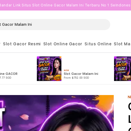
ndar Link Situs Slot Online Gacor Malam Ini Terbaru No 1 SeIndone
r
Slot Gacor Resmi
Slot Online Gacor
Situs Online
Slot Ma
NEW
line GACOR
Slot Gacor Malam Ini
7.77 SGD
From $752.00 SGD
N