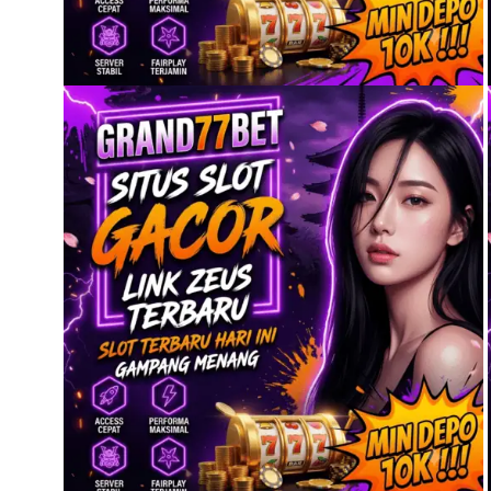
Open
media
4
in
modal