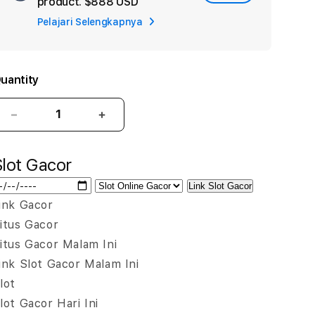
product.
$888 USD
Apple
Pelajari Selengkapnya
Care
uantity
Decrease
Increase
quantity
quantity
for
for
Slot Gacor
GRAND77BET:
GRAND77BET:
Bandar
Bandar
Link Slot Gacor
Link
Link
ink Gacor
Situs
Situs
Slot
Slot
itus Gacor
Online
Online
itus Gacor Malam Ini
Gacor
Gacor
ink Slot Gacor Malam Ini
Malam
Malam
Ini
Ini
lot
Terbaru
Terbaru
lot Gacor Hari Ini
No
No