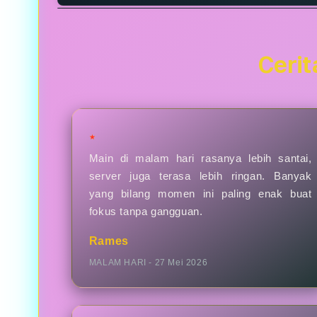
Minimal deposit mengikuti ketentuan ya
bantuan.
Cerit
★
Main di malam hari rasanya lebih santai,
server juga terasa lebih ringan. Banyak
yang bilang momen ini paling enak buat
fokus tanpa gangguan.
Rames
MALAM HARI - 27 Mei 2026