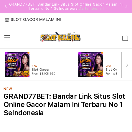
GRAND77BET: Bandar Link Situs Slot Online Gacor Malam Ini
Terbaru No 1 SeIndonesia
Daftar Disini !
SLOT GACOR MALAM INI
Cart
NEW
NEW
Slot Gacor
Slot Online GA
From $8.008 SGD
From $807.77 SGD
NEW
GRAND77BET: Bandar Link Situs Slot
Online Gacor Malam Ini Terbaru No 1
SeIndonesia