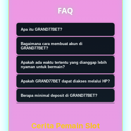
FAQ
Apa itu GRAND77BET?
GRAND77BET website resmi bandar
Bagaimana cara membuat akun di
slot online gacor malam hari ini
GRAND77BET?
terbaru nomor 1 seindonesia,
Pilih menu Daftar, isi data yang
Apakah ada waktu tertentu yang dianggap lebih
GRAND77BET menyediakan link resmi
diperlukan sesuai formulir, kemudian
nyaman untuk bermain?
menuju slot gacor 2026.
lakukan verifikasi apabila diminta.
Sebagian orang memilih malam hari
Apakah GRAND77BET dapat diakses melalui HP?
Setelah proses selesai, akun dapat
karena suasana lebih tenang dan
digunakan untuk masuk ke platform.
Ya. GRAND77BET dapat diakses
minim gangguan. Namun dari sisi
Berapa minimal deposit di GRAND77BET?
melalui smartphone Android, iPhone,
sistem permainan, tidak ada
Minimal deposit mengikuti ketentuan
tablet, maupun komputer tanpa
perbedaan khusus yang
yang berlaku pada platform.
perlu instalasi aplikasi tambahan.
memengaruhi hasil berdasarkan
Informasi terbaru dapat dilihat pada
Cerita Pemain Slot
waktu tertentu.