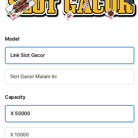
Model
Link Slot Gacor
Slot Gacor Malam Ini
Capacity
X 50000
X 10000