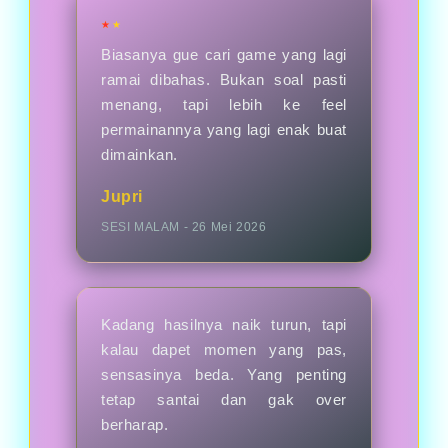
★★
Biasanya gue cari game yang lagi
ramai dibahas. Bukan soal pasti
menang, tapi lebih ke feel
permainannya yang lagi enak buat
dimainkan.
Jupri
SESI MALAM - 26 Mei 2026
Kadang hasilnya naik turun, tapi
kalau dapet momen yang pas,
sensasinya beda. Yang penting
tetap santai dan gak over
berharap.