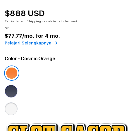
$888 USD
Tax included.
Shipping
calculated at checkout.
or
$77.77
/mo. for 4 mo.
Pelajari Selengkapnya
Color
- Cosmic Orange