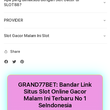
SLOT88?
PROVIDER
Slot Gacor Malam Ini Slot
Share
GRAND77BET: Bandar Link
Situs Slot Online Gacor
Malam Ini Terbaru No 1
SeIndonesia