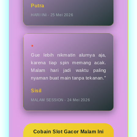
Putra
HARI INI - 25 Mei 2026
★
Gue lebih nikmatin alurnya aja,
karena tiap spin memang acak.
Malam hari jadi waktu paling
nyaman buat main tanpa tekanan.”
Sisil
MALAM SESSION - 24 Mei 2026
Cobain Slot Gacor Malam Ini