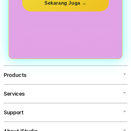
Sekarang Juga →
Products
Services
Slot Online
Slot Online Online
Support
AppleCare+
Slot Gacor
Corporate
Slot Gacor Malam Ini Slot