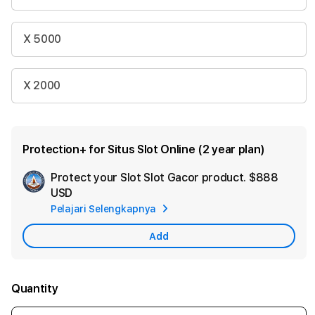
X 5000
X 2000
Protection+ for Situs Slot Online (2 year plan)
Protect your Slot Slot Gacor product.
$888
Ad
USD
App
Pelajari Selengkapnya
Car
Add
Quantity