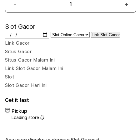
Decrease
Incr
quantity
quant
for
for
Slot Gacor
GRAND77BET:
GRA
Bandar
Band
Link Slot Gacor
Link
Link
Link Gacor
Situs
Situs
Situs Gacor
Slot
Slot
Online
Onlin
Situs Gacor Malam Ini
Gacor
Gaco
Link Slot Gacor Malam Ini
Malam
Mala
Slot
Ini
Ini
Slot Gacor Hari Ini
Terbaru
Terb
No
No
1
1
Get it fast
SeIndonesia
SeIn
Pickup
Loading store
Apa yang dimaksud dengan Slot Gacor di