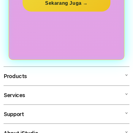
Sekarang Juga →
Products
Services
Slot Online
Slot Online Online
Support
AppleCare+
Slot Gacor
Corporate
Slot Gacor Malam Ini Slot