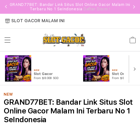
GRAND77BET: Bandar Link Situs Slot Online Gacor Malam Ini
Terbaru No 1 SeIndonesia
Daftar Disini !
SLOT GACOR MALAM INI
Cart
NEW
NEW
Slot Gacor
Slot Online GA
From $8.008 SGD
From $807.77 SGD
NEW
GRAND77BET: Bandar Link Situs Slot
Online Gacor Malam Ini Terbaru No 1
SeIndonesia