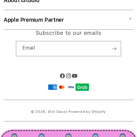
About iStudio
My Account
Slot Online Gacor
Situs Slot Online
Collection & Delivery
Elush Service Provider
Slot Gacor 2026
Apple Premium Partner
About Us
Returns & Exchanges
Financing Options
Slot Online Gacor
Find an iStudio near you
Subscribe to our emails
Contact Us
Trade-in
Slot Gacor Malam Ini Slot
Why Shop at iStudio
FAQ
Email
Travellers Reservation
Elush Corporate Website
Privacy Policy
Site Terms of Use
Facebook
Instagram
YouTube
Payment
methods
© 2026,
Slot Gacor
Powered by Shopify
PRICES INCLUDE 9% GST BUT EXCLUDE SHIPPING COSTS.