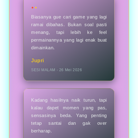
★★
Biasanya gue cari game yang lagi
ramai dibahas. Bukan soal pasti
menang, tapi lebih ke feel
permainannya yang lagi enak buat
dimainkan.
Jupri
SESI MALAM - 26 Mei 2026
Kadang hasilnya naik turun, tapi
kalau dapet momen yang pas,
sensasinya beda. Yang penting
tetap santai dan gak over
berharap.