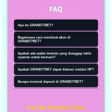
FAQ
Apa itu GRAND77BET?
GRAND77BET website resmi bandar
Bagaimana cara membuat akun di
slot online gacor malam hari ini
GRAND77BET?
terbaru nomor 1 seindonesia,
Pilih menu Daftar, isi data yang
Apakah ada waktu tertentu yang dianggap lebih
GRAND77BET menyediakan link resmi
diperlukan sesuai formulir, kemudian
nyaman untuk bermain?
menuju slot gacor 2026.
lakukan verifikasi apabila diminta.
Sebagian orang memilih malam hari
Apakah GRAND77BET dapat diakses melalui HP?
Setelah proses selesai, akun dapat
karena suasana lebih tenang dan
digunakan untuk masuk ke platform.
Ya. GRAND77BET dapat diakses
minim gangguan. Namun dari sisi
Berapa minimal deposit di GRAND77BET?
melalui smartphone Android, iPhone,
sistem permainan, tidak ada
Minimal deposit mengikuti ketentuan
tablet, maupun komputer tanpa
perbedaan khusus yang
yang berlaku pada platform.
perlu instalasi aplikasi tambahan.
memengaruhi hasil berdasarkan
Informasi terbaru dapat dilihat pada
Cerita Pemain Slot
waktu tertentu.