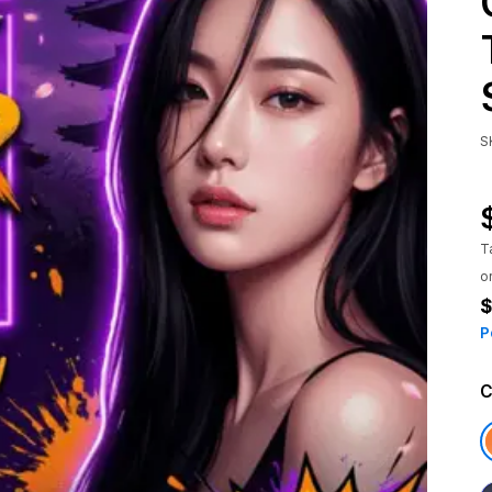
S
T
o
$
P
C