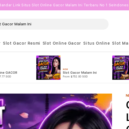
ndar Link Situs Slot Online Gacor Malam Ini Terbaru No 1 SeIndone
r
Slot Gacor Resmi
Slot Online Gacor
Situs Online
Slot Ma
NEW
line GACOR
Slot Gacor Malam Ini
7.77 SGD
From $752.00 SGD
N