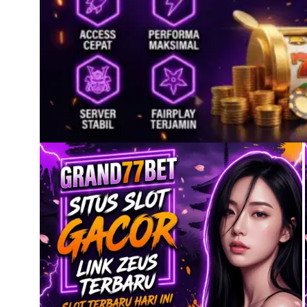
Open
media
1
in
modal