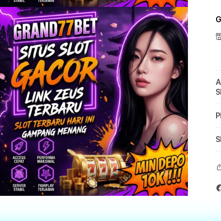
Open
media
G
7
in
modal
A
S
P
S
Open
media
9