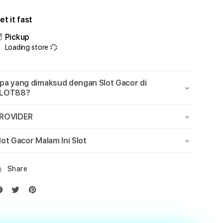
1
1
SeIndonesia
SeIndonesia
et it fast
Pickup
Loading store
pa yang dimaksud dengan Slot Gacor di
LOT88?
ROVIDER
lot Gacor Malam Ini Slot
Share