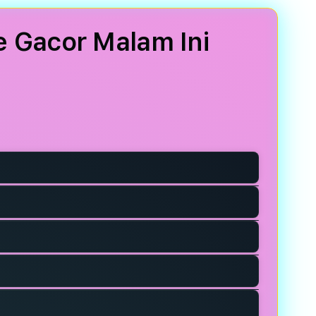
e Gacor Malam Ini
esia, GRAND77BET menyediakan link resmi
diminta. Setelah proses selesai, akun dapat
n dari sisi sistem permainan, tidak ada
a perlu instalasi aplikasi tambahan.