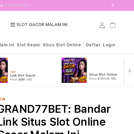
sia
Daftar Disini !
SLOT GACOR MALAM INI
Log in
Cart
lam Ini
Slot Resmi
Situs Slot Online
Daftar
Login
NEW
Situs Slot Online
Link Slot Gacor
From $1285.00 SGD
From $888 USD
EW
GRAND77BET: Bandar
Link Situs Slot Online