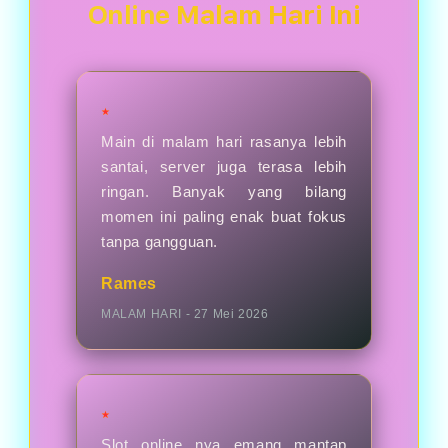
halaman deposit atau pusat bantuan.
Online Malam Hari Ini
★
Main di malam hari rasanya lebih
santai, server juga terasa lebih
ringan. Banyak yang bilang
momen ini paling enak buat fokus
tanpa gangguan.
Rames
MALAM HARI - 27 Mei 2026
★
Slot online nya emang mantap