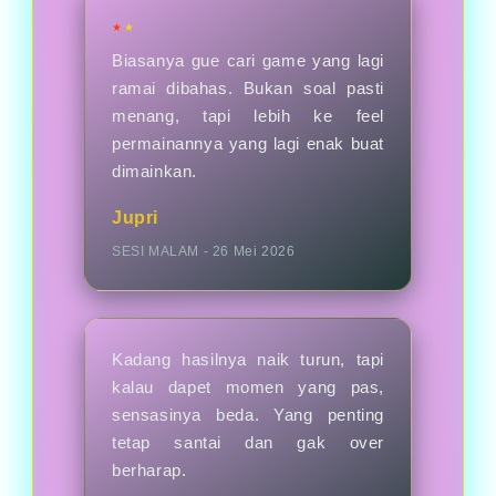
★★
Biasanya gue cari game yang lagi
ramai dibahas. Bukan soal pasti
menang, tapi lebih ke feel
permainannya yang lagi enak buat
dimainkan.
Jupri
SESI MALAM - 26 Mei 2026
Kadang hasilnya naik turun, tapi
kalau dapet momen yang pas,
sensasinya beda. Yang penting
tetap santai dan gak over
berharap.