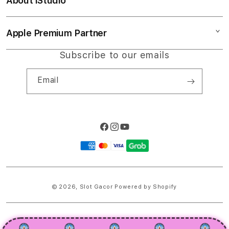
About iStudio
My Account
Slot Online Gacor
Situs Slot Online
Collection & Delivery
Elush Service Provider
Slot Gacor 2026
Apple Premium Partner
About Us
Returns & Exchanges
Financing Options
Slot Online Gacor
Find an iStudio near you
Subscribe to our emails
Contact Us
Trade-in
Slot Gacor Malam Ini Slot
Why Shop at iStudio
FAQ
Email
Travellers Reservation
Elush Corporate Website
Privacy Policy
Site Terms of Use
Facebook
Instagram
YouTube
Payment
methods
© 2026,
Slot Gacor
Powered by Shopify
PRICES INCLUDE 9% GST BUT EXCLUDE SHIPPING COSTS.