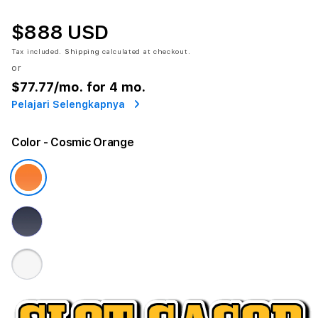
$888 USD
Tax included.
Shipping
calculated at checkout.
or
$77.77
/mo. for 4 mo.
Pelajari Selengkapnya
Color
- Cosmic Orange