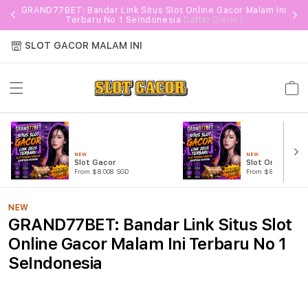
GRAND77BET: Bandar Link Situs Slot Online Gacor Malam Ini
Terbaru No 1 SeIndonesia
Daftar Disini !
SLOT GACOR MALAM INI
Cart
NEW
NEW
Slot Gacor
Slot Online GA
From $8.008 SGD
From $807.77 SGD
NEW
GRAND77BET: Bandar Link Situs Slot
Online Gacor Malam Ini Terbaru No 1
SeIndonesia